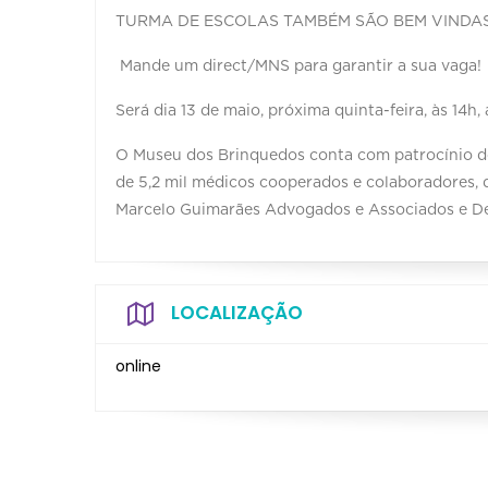
TURMA DE ESCOLAS TAMBÉM SÃO BEM VINDAS
Mande um direct/MNS para garantir a sua vaga!
Será dia 13 de maio, próxima quinta-feira, às 14
O Museu dos Brinquedos conta com patrocínio do
de 5,2 mil médicos cooperados e colaboradores,
Marcelo Guimarães Advogados e Associados e De
LOCALIZAÇÃO
online