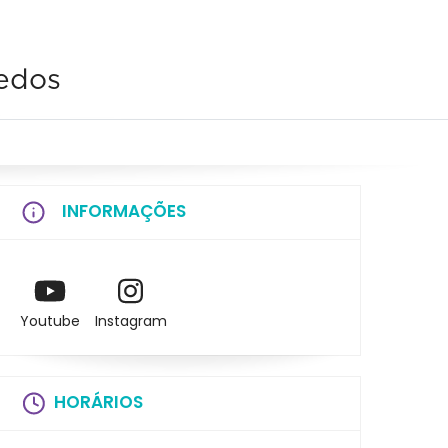
uedos
INFORMAÇÕES
Youtube
Instagram
HORÁRIOS