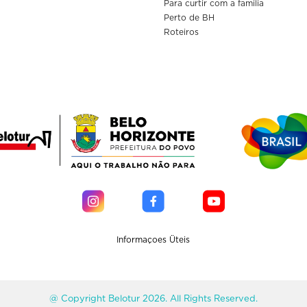
Para curtir com a familia
Perto de BH
Roteiros
Informaçoes Üteis
@ Copyright Belotur 2026. All Rights Reserved.