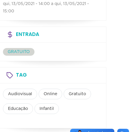
qui, 13/05/2021 - 14:00
a
qui, 13/05/2021 -
15:00
ENTRADA
GRATUITO
TAG
Audiovisual
Online
Gratuito
Educação
Infantil