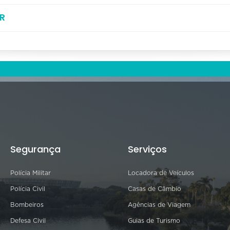
R
Segurança
Serviços
Polícia Militar
Locadora de Veículos
Polícia Civil
Casas de Câmbio
Bombeiros
Agências de Viagem
Defesa Civil
Guias de Turismo