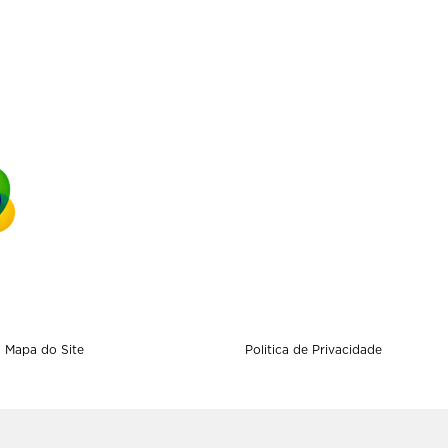
Mapa do Site
Politica de Privacidade