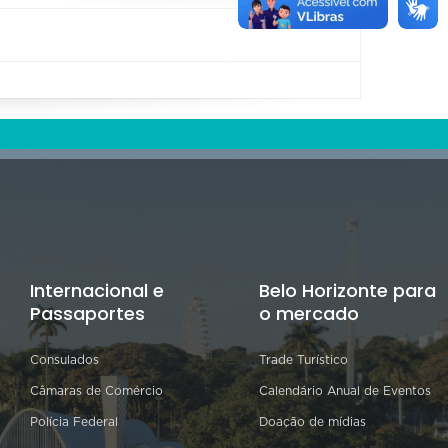
Internacional e
Belo Horizonte para
Passaportes
o mercado
Consulados
Trade Turístico
Câmaras de Comércio
Calendário Anual de Eventos
Polícia Federal
Doação de mídias