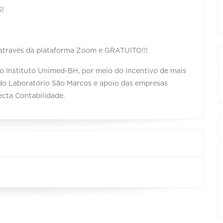
!
h, através da plataforma Zoom e GRATUITO!!!
 Instituto Unimed-BH, por meio do incentivo de mais
 do Laboratório São Marcos e apoio das empresas
cta Contabilidade.