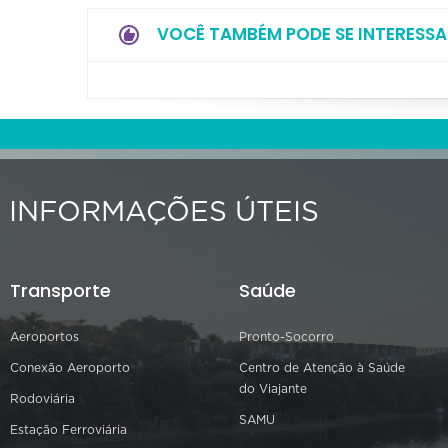
VOCÊ TAMBÉM PODE SE INTERESSA
INFORMAÇÕES ÚTEIS
Transporte
Saúde
Aeroportos
Pronto-Socorro
Conexão Aeroporto
Centro de Atenção à Saúde
do Viajante
Rodoviária
SAMU
Estação Ferroviária