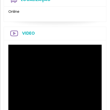
Online
VIDEO