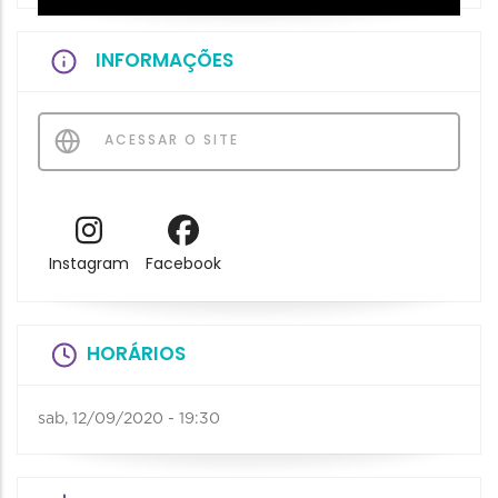
INFORMAÇÕES
ACESSAR O SITE
Instagram
Facebook
HORÁRIOS
sab, 12/09/2020 - 19:30