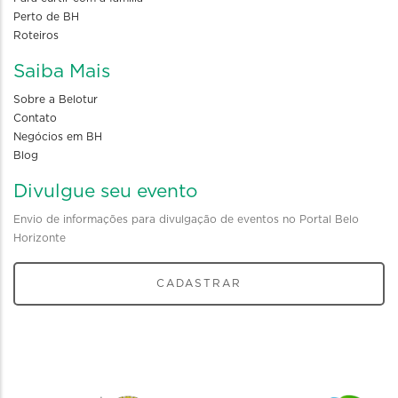
Perto de BH
Roteiros
Saiba Mais
Sobre a Belotur
Contato
Negócios em BH
Blog
Divulgue seu evento
Envio de informações para divulgação de eventos no Portal Belo
Horizonte
CADASTRAR