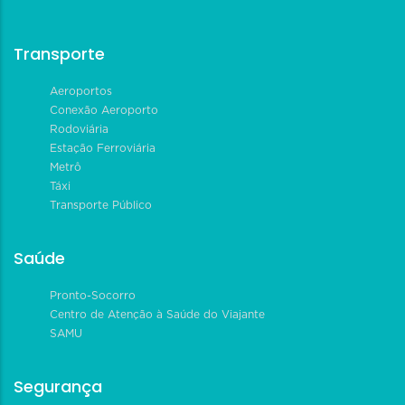
Transporte
Aeroportos
Conexão Aeroporto
Rodoviária
Estação Ferroviária
Metrô
Táxi
Transporte Público
Saúde
Pronto-Socorro
Centro de Atenção à Saúde do Viajante
SAMU
Segurança