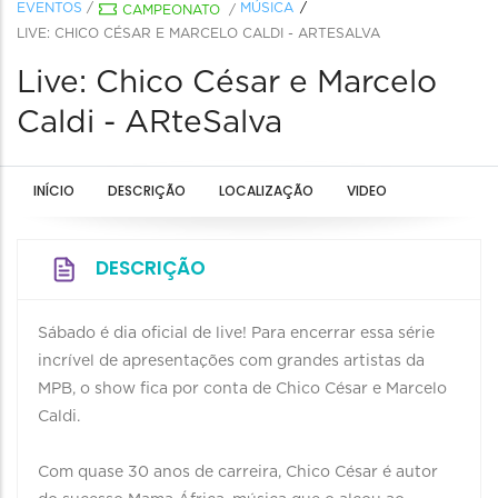
EVENTOS
/
MÚSICA
CAMPEONATO
/
LIVE: CHICO CÉSAR E MARCELO CALDI - ARTESALVA
Live: Chico César e Marcelo
Caldi - ARteSalva
INÍCIO
DESCRIÇÃO
LOCALIZAÇÃO
VIDEO
DESCRIÇÃO
Sábado é dia oficial de live! Para encerrar essa série
incrível de apresentações com grandes artistas da
MPB, o show fica por conta de Chico César e Marcelo
Caldi.
Com quase 30 anos de carreira, Chico César é autor