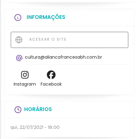
INFORMAÇÕES
ACESSAR O SITE
cultura@aliancafrancesabh.com.br
Instagram
Facebook
HORÁRIOS
qui, 22/07/2021 - 18:00