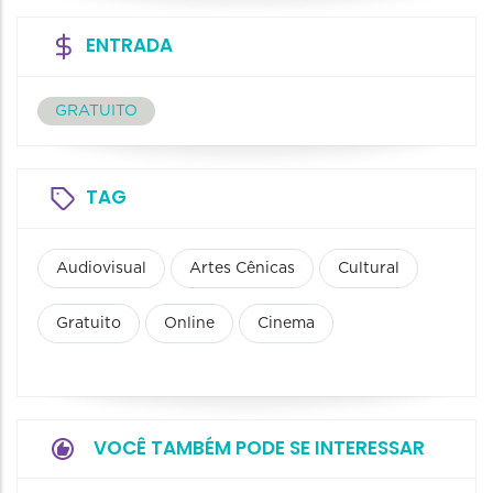
ENTRADA
GRATUITO
TAG
Audiovisual
Artes Cênicas
Cultural
Gratuito
Online
Cinema
VOCÊ TAMBÉM PODE SE INTERESSAR