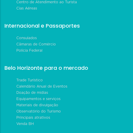
Centro de Atendimento ao Turista
Cias Aéreas
Internacional e Passaportes
Consulados
Câmaras de Comércio
Polícia Federal
Belo Horizonte para o mercado
Trade Turístico
Calendário Anual de Eventos
Doação de mídias
Equipamentos e serviços
Materiais de divulgação
Observatório do Turismo
Principais atrativos
Venda BH