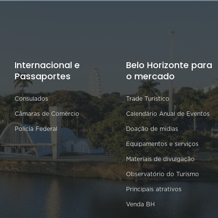
Internacional e
Belo Horizonte para
Passaportes
o mercado
Consulados
Trade Turístico
Câmaras de Comércio
Calendário Anual de Eventos
Polícia Federal
Doação de mídias
Equipamentos e serviços
Materiais de divulgação
Observatório do Turismo
Principais atrativos
Venda BH