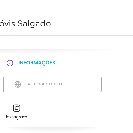
óvis Salgado
INFORMAÇÕES
ACESSAR O SITE
Instagram