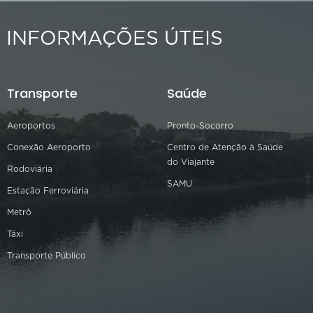
INFORMAÇÕES ÚTEIS
Transporte
Saúde
Aeroportos
Pronto-Socorro
Conexão Aeroporto
Centro de Atenção à Saúde
do Viajante
Rodoviária
SAMU
Estação Ferroviária
Metrô
Táxi
Transporte Público