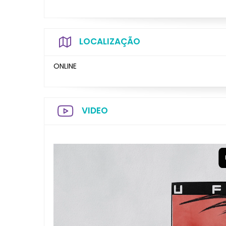
LOCALIZAÇÃO
ONLINE
VIDEO