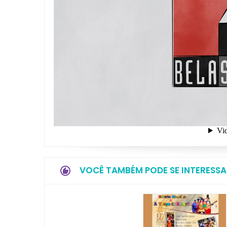
VOCÊ TAMBÉM PODE SE INTERESSA