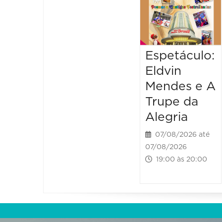
Espetáculo:
Eldvin
Mendes e A
Trupe da
Alegria
07/08/2026 até
07/08/2026
19:00 às 20:00