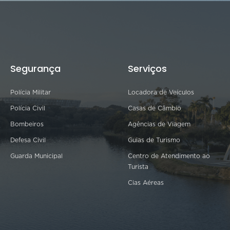
Segurança
Serviços
Polícia Militar
Locadora de Veículos
Polícia Civil
Casas de Câmbio
Bombeiros
Agências de Viagem
Defesa Civil
Guias de Turismo
Guarda Municipal
Centro de Atendimento ao
Turista
Cias Aéreas