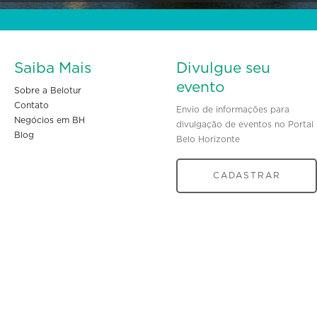
Saiba Mais
Divulgue seu
evento
Sobre a Belotur
Contato
Envio de informações para
Negócios em BH
divulgação de eventos no Portal
Blog
Belo Horizonte
CADASTRAR