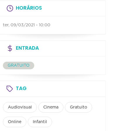
HORÁRIOS
ter, 09/03/2021 - 10:00
ENTRADA
GRATUITO
TAG
Audiovisual
Cinema
Gratuito
Online
Infantil