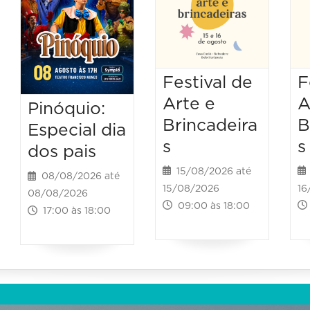
Festival de
F
Arte e
A
Pinóquio:
Brincadeira
B
Especial dia
s
s
dos pais
15/08/2026 até
08/08/2026 até
15/08/2026
16
08/08/2026
09:00 às 18:00
17:00 às 18:00