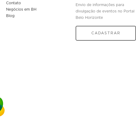
Contato
Envio de informações para
Negócios em BH
divulgação de eventos no Portal
Blog
Belo Horizonte
CADASTRAR