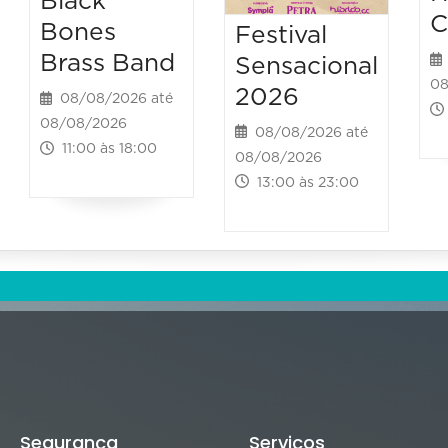
Black
C
Bones
Festival
Brass Band
Sensacional
08
2026
08/08/2026 até
08/08/2026
08/08/2026 até
11:00 às 18:00
08/08/2026
13:00 às 23:00
Segurança
Serviços