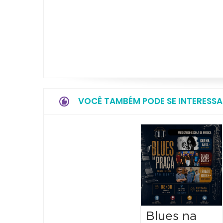
VOCÊ TAMBÉM PODE SE INTERESSA
Blues na