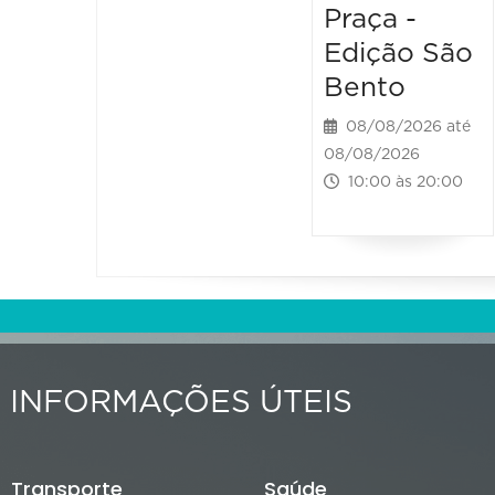
Praça -
Edição São
Bento
08/08/2026 até
08/08/2026
10:00 às 20:00
INFORMAÇÕES ÚTEIS
Transporte
Saúde