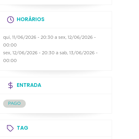
HORÁRIOS
qui, 11/06/2026 - 20:30
a
sex, 12/06/2026 -
00:00
sex, 12/06/2026 - 20:30
a
sab, 13/06/2026 -
00:00
ENTRADA
PAGO
TAG