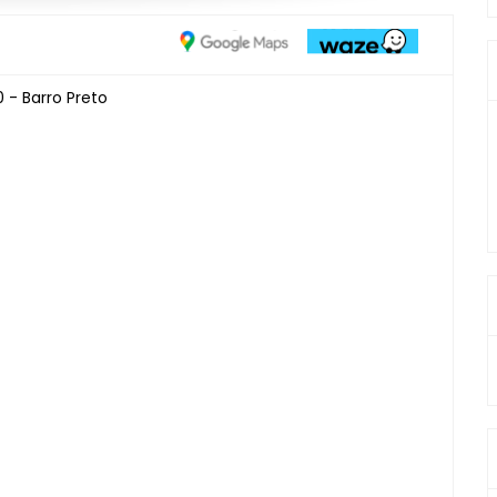
 - Barro Preto