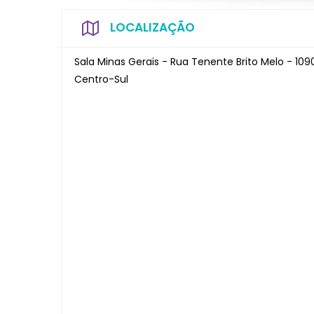
LOCALIZAÇÃO
Sala Minas Gerais - Rua Tenente Brito Melo - 1090
Centro-Sul