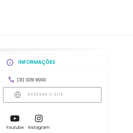
INFORMAÇÕES
(31) 3219 9000
ACESSAR O SITE
Youtube
Instagram