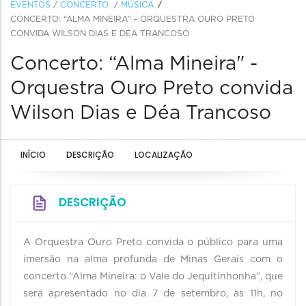
EVENTOS
/
CONCERTO
/
MÚSICA
CONCERTO: “ALMA MINEIRA" - ORQUESTRA OURO PRETO
CONVIDA WILSON DIAS E DÉA TRANCOSO
Concerto: “Alma Mineira" -
Orquestra Ouro Preto convida
Wilson Dias e Déa Trancoso
INÍCIO
DESCRIÇÃO
LOCALIZAÇÃO
DESCRIÇÃO
A Orquestra Ouro Preto convida o público para uma
imersão na alma profunda de Minas Gerais com o
concerto “Alma Mineira: o Vale do Jequitinhonha”, que
será apresentado no dia 7 de setembro, às 11h, no