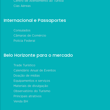
Centro de Atendimento ao Turista
Cias Aéreas
Internacional e Passaportes
Consulados
Câmaras de Comércio
Polícia Federal
Belo Horizonte para o mercado
Trade Turístico
Calendário Anual de Eventos
Doação de mídias
Equipamentos e serviços
Materiais de divulgação
Observatório do Turismo
Principais atrativos
Venda BH