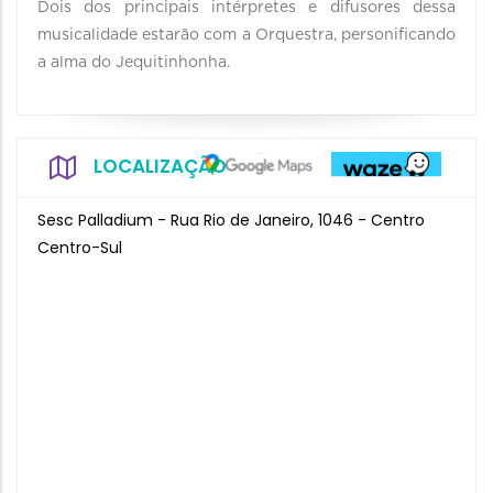
Dois dos principais intérpretes e difusores dessa
musicalidade estarão com a Orquestra, personificando
a alma do Jequitinhonha.
LOCALIZAÇÃO
Sesc Palladium - Rua Rio de Janeiro, 1046 - Centro
Centro-Sul