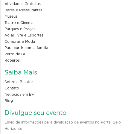
Atividades Gratuitas
Bares e Restaurantes
Museus
Teatro e Cinema
Parques e Praças
Ao ar livre e Esportes
Compras e Moda
Para curtir com a familia
Perto de BH
Roteiros
Saiba Mais
Sobre a Belotur
Contato
Negócios em BH
Blog
Divulgue seu evento
Envio de informações para divulgação de eventos no Portal Belo
Horizonte