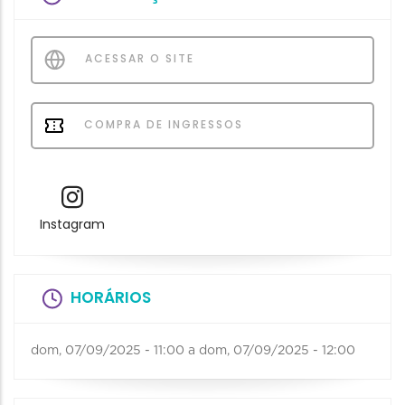
ACESSAR O SITE
COMPRA DE INGRESSOS
Instagram
HORÁRIOS
dom, 07/09/2025 - 11:00
a
dom, 07/09/2025 - 12:00