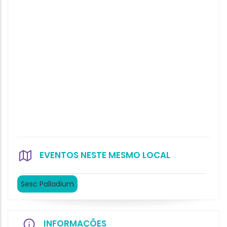
EVENTOS NESTE MESMO LOCAL
Sesc Palladium
INFORMAÇÕES