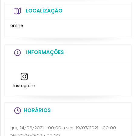
LOCALIZAÇÃO
online
INFORMAÇÕES
Instagram
HORÁRIOS
qui, 24/06/2021 - 00:00
a
seg, 19/07/2021 - 00:00
ter, 20/07/2021 - 00:00