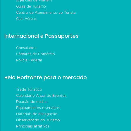
Agências de Viagem
Guias de Turismo
Centro de Atendimento ao Turista
Cias Aéreas
Internacional e Passaportes
Consulados
Câmaras de Comércio
Polícia Federal
Belo Horizonte para o mercado
Trade Turístico
Calendário Anual de Eventos
Doação de mídias
Equipamentos e serviços
Materiais de divulgação
Observatório do Turismo
Principais atrativos