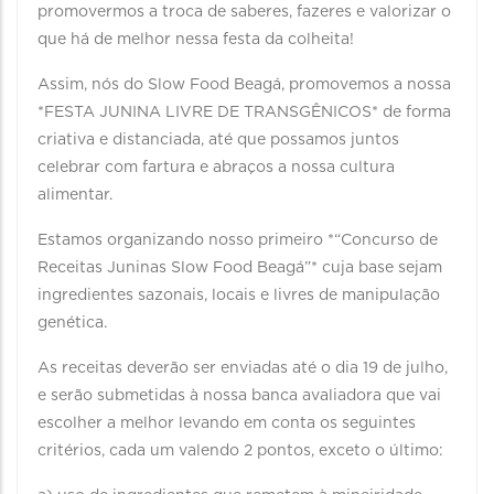
promovermos a troca de saberes, fazeres e valorizar o
que há de melhor nessa festa da colheita!
Assim, nós do Slow Food Beagá, promovemos a nossa
*FESTA JUNINA LIVRE DE TRANSGÊNICOS* de forma
criativa e distanciada, até que possamos juntos
celebrar com fartura e abraços a nossa cultura
alimentar.
Estamos organizando nosso primeiro *“Concurso de
Receitas Juninas Slow Food Beagá”* cuja base sejam
ingredientes sazonais, locais e livres de manipulação
genética.
As receitas deverão ser enviadas até o dia 19 de julho,
e serão submetidas à nossa banca avaliadora que vai
escolher a melhor levando em conta os seguintes
critérios, cada um valendo 2 pontos, exceto o último: