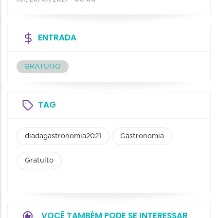
ENTRADA
GRATUITO
TAG
diadagastronomia2021
Gastronomia
Gratuito
VOCÊ TAMBÉM PODE SE INTERESSAR