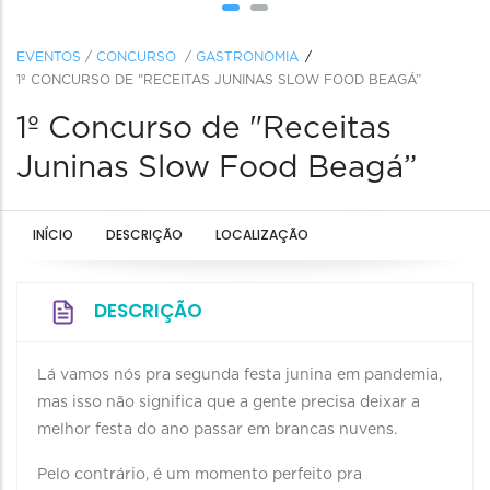
EVENTOS
/
CONCURSO
/
GASTRONOMIA
1º CONCURSO DE "RECEITAS JUNINAS SLOW FOOD BEAGÁ”
1º Concurso de "Receitas
Juninas Slow Food Beagá”
INÍCIO
DESCRIÇÃO
LOCALIZAÇÃO
DESCRIÇÃO
Lá vamos nós pra segunda festa junina em pandemia,
mas isso não significa que a gente precisa deixar a
melhor festa do ano passar em brancas nuvens.
Pelo contrário, é um momento perfeito pra