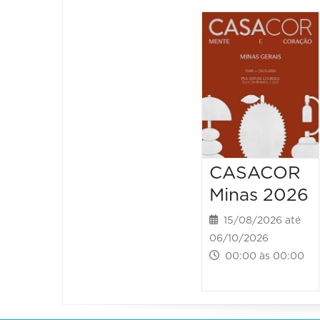
CASACOR
Minas 2026
15/08/2026 até
06/10/2026
00:00 às 00:00