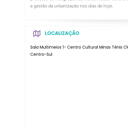
a gestão da urbanização nos dias de hoje.
LOCALIZAÇÃO
Sala Multimeios 1- Centro Cultural Minas Tênis C
Centro-Sul