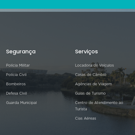
Segurança
Serviços
Polícia Militar
Locadora de Veículos
Polícia Civil
Casas de Câmbio
Bombeiros
Agências de Viagem
Defesa Civil
Guias de Turismo
Guarda Municipal
Centro de Atendimento ao
Turista
Cias Aéreas