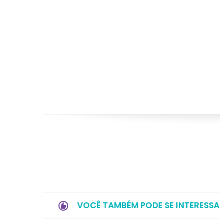
VOCÊ TAMBÉM PODE SE INTERESSA