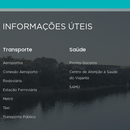
INFORMAÇÕES ÚTEIS
Transporte
Saúde
Aeroportos
Pronto-Socorro
Conexão Aeroporto
Centro de Atenção à Saúde
do Viajante
Rodoviária
SAMU
Estação Ferroviária
Metrô
Táxi
Transporte Público