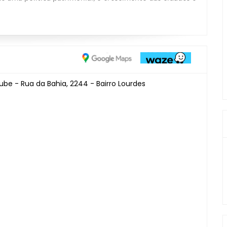
lube - Rua da Bahia, 2244 - Bairro Lourdes