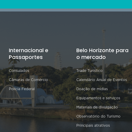
Internacional e
Belo Horizonte para
Passaportes
o mercado
Consulados
Trade Turístico
Câmaras de Comércio
Calendário Anual de Eventos
Polícia Federal
Doação de mídias
Equipamentos e serviços
Materiais de divulgação
Observatório do Turismo
Principais atrativos