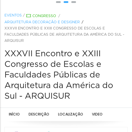
EVENTOS
/
CONGRESSO
/
ARQUITETURA DECORAÇÃO E DESIGNER
XXXVII ENCONTRO E XXIII CONGRESSO DE ESCOLAS E
FACULDADES PÚBLICAS DE ARQUITETURA DA AMÉRICA DO SUL -
ARQUISUR
XXXVII Encontro e XXIII
Congresso de Escolas e
Faculdades Públicas de
Arquitetura da América do
Sul - ARQUISUR
INÍCIO
DESCRIÇÃO
LOCALIZAÇÃO
VIDEO