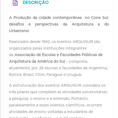
DESCRIÇÃO
A Produção da cidade contemporânea no Cone Sul:
desafios e perspectivas da Arquitetura e do
Urbanismo
Realizados desde 1992, os eventos ARQUISUR são
organizados pelas instituições integrantes
da
Associação de Escolas e Faculdades Públicas de
Arquitetura da América do Sul
– composta,
atualmente, por 28 escolas e faculdades da Argentina,
Bolívia, Brasil, Chile, Paraguai e Uruguai.
A estruturação dos eventos ARQUISUR considera os
três pilares que compõem as atividades universitárias:
a pesquisa, o ensino e a extensão. Portanto,
paralelamente a esses eventos científicos, ocorrem
atividades de ensino voltadas a estudantes de