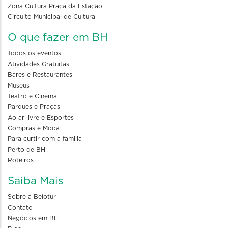
Zona Cultura Praça da Estação
Circuito Municipal de Cultura
O que fazer em BH
Todos os eventos
Atividades Gratuitas
Bares e Restaurantes
Museus
Teatro e Cinema
Parques e Praças
Ao ar livre e Esportes
Compras e Moda
Para curtir com a familia
Perto de BH
Roteiros
Saiba Mais
Sobre a Belotur
Contato
Negócios em BH