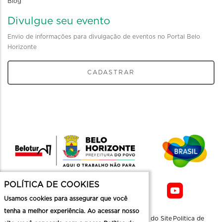
Blog
Divulgue seu evento
Envio de informações para divulgação de eventos no Portal Belo
Horizonte
CADASTRAR
POLÍTICA DE COOKIES
Usamos cookies para assegurar que você
tenha a melhor experiência. Ao acessar nosso
Sobre a
Contato
Informaçoes
Mapa do Site
Politica de