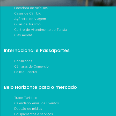
Locadora de Veículos
Casas de Câmbio
Agências de Viagem
Guias de Turismo
Centro de Atendimento ao Turista
Cias Aéreas
Internacional e Passaportes
Consulados
Câmaras de Comércio
Polícia Federal
Belo Horizonte para o mercado
Trade Turístico
Calendário Anual de Eventos
Doação de mídias
Equipamentos e serviços