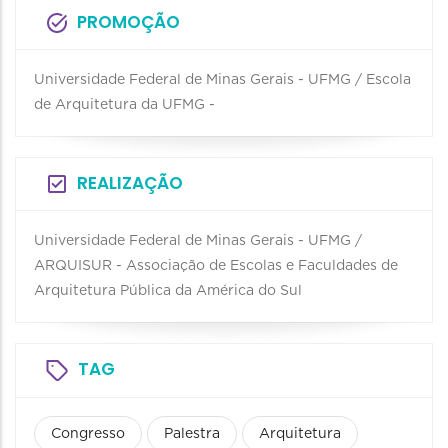
PROMOÇÃO
Universidade Federal de Minas Gerais - UFMG / Escola
de Arquitetura da UFMG -
REALIZAÇÃO
Universidade Federal de Minas Gerais - UFMG /
ARQUISUR - Associação de Escolas e Faculdades de
Arquitetura Pública da América do Sul
TAG
Congresso
Palestra
Arquitetura