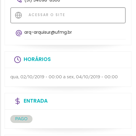
ACESSAR O SITE
arq-arquisur@ufmg.br
HORÁRIOS
qua, 02/10/2019 - 00:00
a
sex, 04/10/2019 - 00:00
ENTRADA
PAGO