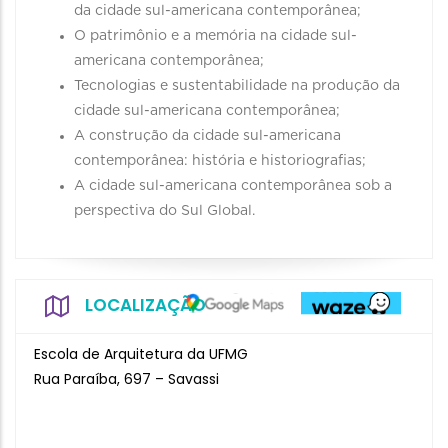
da cidade sul-americana contemporânea;
O patrimônio e a memória na cidade sul-
americana contemporânea;
Tecnologias e sustentabilidade na produção da
cidade sul-americana contemporânea;
A construção da cidade sul-americana
contemporânea: história e historiografias;
A cidade sul-americana contemporânea sob a
perspectiva do Sul Global.
LOCALIZAÇÃO
Escola de Arquitetura da UFMG
Rua Paraíba, 697 – Savassi