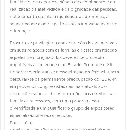
família é o locus por excelência de acolhimento e da
realização da afetividade e da dignidade das pessoas,
notadamente quanto à igualdade, à autonomia, à
solidariedade e ao respeito às suas individualidades e
diferenças.
Procura-se privilegiar a consideração dos vulneráveis
em suas relações com as famílias e destas em relação
àqueles, sem prejuízo dos deveres de proteção
imputáveis à sociedade e ao Estado. Pretende o XII
Congresso orientar-se nessa direção preferencial, sem
descurar-se da permanente preocupação do IBDFAM
em prover os congressistas das mais atualizadas
discussões sobre as transformações dos direitos das
famílias e sucessões, com uma programação
diversificada e um qualificado grupo de expositores
especializados e reconhecidos.
Paulo Lôbo