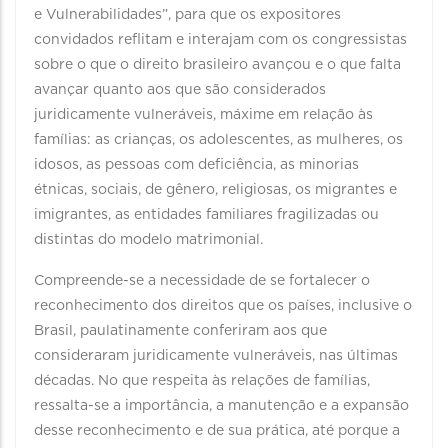
e Vulnerabilidades”, para que os expositores
convidados reflitam e interajam com os congressistas
sobre o que o direito brasileiro avançou e o que falta
avançar quanto aos que são considerados
juridicamente vulneráveis, máxime em relação às
famílias: as crianças, os adolescentes, as mulheres, os
idosos, as pessoas com deficiência, as minorias
étnicas, sociais, de gênero, religiosas, os migrantes e
imigrantes, as entidades familiares fragilizadas ou
distintas do modelo matrimonial.
Compreende-se a necessidade de se fortalecer o
reconhecimento dos direitos que os países, inclusive o
Brasil, paulatinamente conferiram aos que
consideraram juridicamente vulneráveis, nas últimas
décadas. No que respeita às relações de famílias,
ressalta-se a importância, a manutenção e a expansão
desse reconhecimento e de sua prática, até porque a