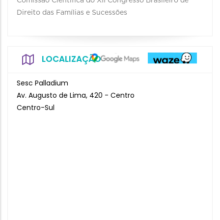
Comissão Científica do XII Congresso Brasileiro de
Direito das Famílias e Sucessões
LOCALIZAÇÃO
Sesc Palladium
Av. Augusto de Lima, 420 - Centro
Centro-Sul