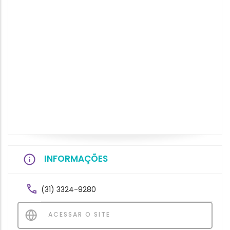
INFORMAÇÕES
(31) 3324-9280
ACESSAR O SITE