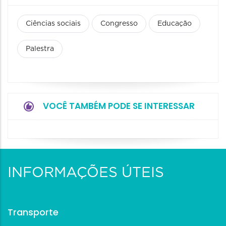
Ciências sociais
Congresso
Educação
Palestra
VOCÊ TAMBÉM PODE SE INTERESSAR
INFORMAÇÕES ÚTEIS
Transporte