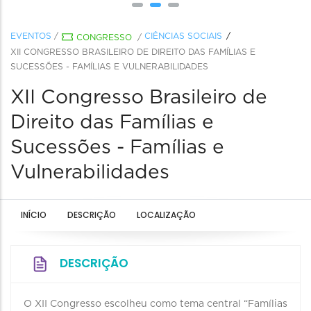
EVENTOS
/
CIÊNCIAS SOCIAIS
CONGRESSO
/
XII CONGRESSO BRASILEIRO DE DIREITO DAS FAMÍLIAS E
SUCESSÕES - FAMÍLIAS E VULNERABILIDADES
XII Congresso Brasileiro de
Direito das Famílias e
Sucessões - Famílias e
Vulnerabilidades
INÍCIO
DESCRIÇÃO
LOCALIZAÇÃO
DESCRIÇÃO
O XII Congresso escolheu como tema central “Famílias