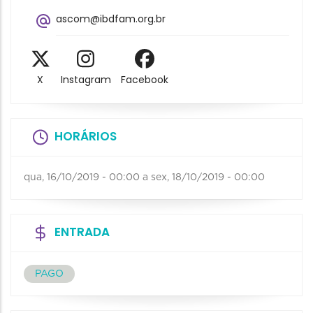
ascom@ibdfam.org.br
X
Instagram
Facebook
HORÁRIOS
qua, 16/10/2019 - 00:00
a
sex, 18/10/2019 - 00:00
ENTRADA
PAGO