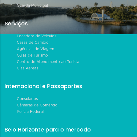
Guarda Municipal
Serviços
Locadora de Veículos
Casas de Câmbio
Agências de Viagem
Guias de Turismo
Centro de Atendimento ao Turista
Cias Aéreas
Internacional e Passaportes
Consulados
Câmaras de Comércio
Polícia Federal
Belo Horizonte para o mercado