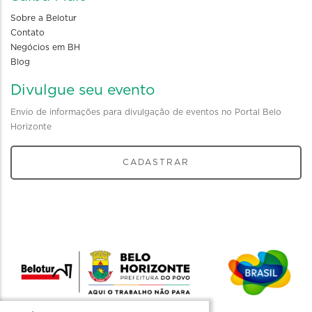
Sobre a Belotur
Contato
Negócios em BH
Blog
Divulgue seu evento
Envio de informações para divulgação de eventos no Portal Belo
Horizonte
CADASTRAR