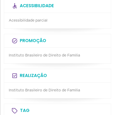
ACESSIBILIDADE
Acessibilidade parcial
PROMOÇÃO
Instituto Brasileiro de Direito de Família
REALIZAÇÃO
Instituto Brasileiro de Direito de Família
TAG