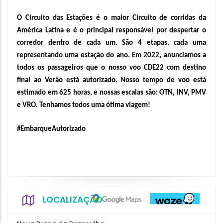
O Circuito das Estações é o maior Circuito de corridas da 
América Latina e é o principal responsável por despertar o 
corredor dentro de cada um. São 4 etapas, cada uma 
representando uma estação do ano. Em 2022, anunciamos a 
todos os passageiros que o nosso voo CDE22 com destino 
final ao Verão está autorizado. Nosso tempo de voo está 
estimado em 625 horas, e nossas escalas são: OTN, INV, PMV 
e VRO. Tenhamos todos uma ótima viagem!
#EmbarqueAutorizado
LOCALIZAÇÃO