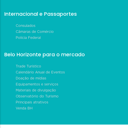
Internacional e Passaportes
Consulados
Câmaras de Comércio
Polícia Federal
Belo Horizonte para o mercado
Trade Turístico
Calendário Anual de Eventos
Doação de mídias
Equipamentos e serviços
Materiais de divulgação
Observatório do Turismo
Principais atrativos
Venda BH