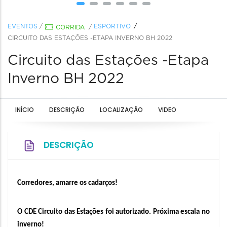
EVENTOS
/
ESPORTIVO
CORRIDA
/
CIRCUITO DAS ESTAÇÕES -ETAPA INVERNO BH 2022
Circuito das Estações -Etapa
Inverno BH 2022
INÍCIO
DESCRIÇÃO
LOCALIZAÇÃO
VIDEO
DESCRIÇÃO
Corredores, amarre os cadarços!
O CDE Circuito das Estações foi autorizado. Próxima escala no 
inverno!