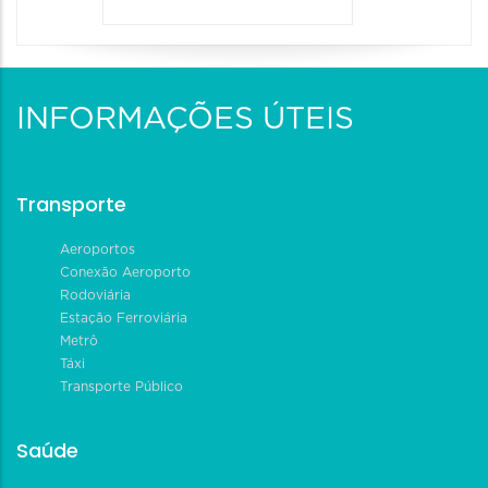
INFORMAÇÕES ÚTEIS
Transporte
Aeroportos
Conexão Aeroporto
Rodoviária
Estação Ferroviária
Metrô
Táxi
Transporte Público
Saúde