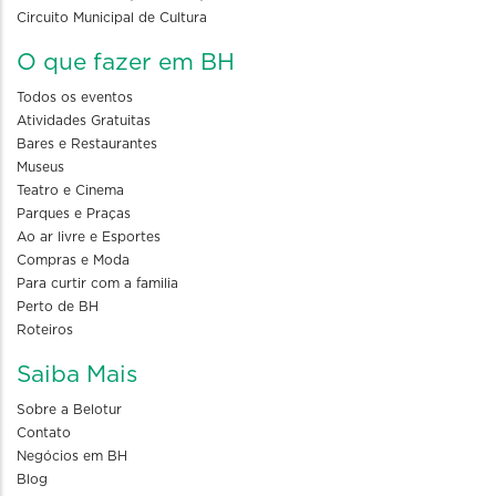
Circuito Municipal de Cultura
O que fazer em BH
Todos os eventos
Atividades Gratuitas
Bares e Restaurantes
Museus
Teatro e Cinema
Parques e Praças
Ao ar livre e Esportes
Compras e Moda
Para curtir com a familia
Perto de BH
Roteiros
Saiba Mais
Sobre a Belotur
Contato
Negócios em BH
Blog