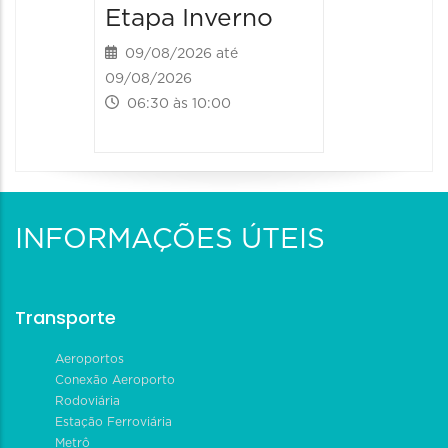
Etapa Inverno
09/08/2026 até
09/08/2026
06:30 às 10:00
INFORMAÇÕES ÚTEIS
Transporte
Aeroportos
Conexão Aeroporto
Rodoviária
Estação Ferroviária
Metrô