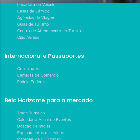
Locadora de Veículos
Casas de Câmbio
Agências de Viagem
Guias de Turismo
Centro de Atendimento ao Turista
Cias Aéreas
Internacional e Passaportes
Consulados
Câmaras de Comércio
Polícia Federal
Belo Horizonte para o mercado
Trade Turístico
Calendário Anual de Eventos
Doação de mídias
Equipamentos e serviços
Materiais de divulgação