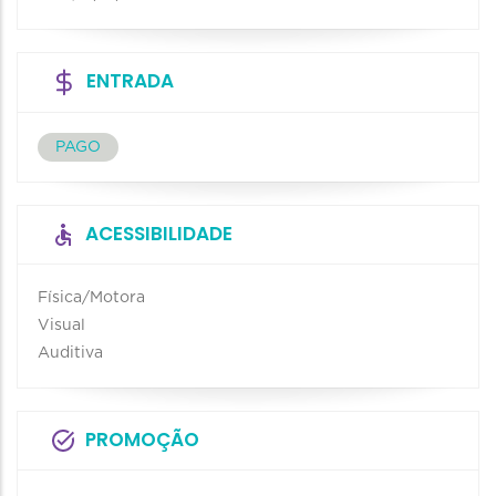
ENTRADA
PAGO
ACESSIBILIDADE
Física/Motora
Visual
Auditiva
PROMOÇÃO