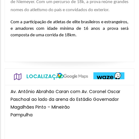
de Niemeyer. Com um percurso de 18k, a prova reúne grandes
nomes do atletismo do país e convidados do exterior.
Com a participação de atletas de elite brasileiros e estrangeiros, 
e amadores com idade mínima de 16 anos a prova será 
composta de uma corrida de 18km.
LOCALIZAÇÃO
Av. Antônio Abrahão Caran com Av. Coronel Oscar
Paschoal ao lado da arena do Estádio Governador
Magalhães Pinto – Mineirão
Pampulha