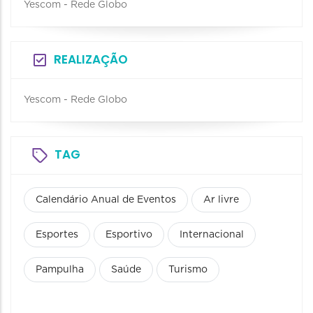
Yescom - Rede Globo
REALIZAÇÃO
Yescom - Rede Globo
TAG
Calendário Anual de Eventos
Ar livre
Esportes
Esportivo
Internacional
Pampulha
Saúde
Turismo