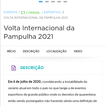
EVENTOS
/
ESPORTIVO
CORRIDA
/
VOLTA INTERNACIONAL DA PAMPULHA 2021
Volta Internacional da
Pampulha 2021
INÍCIO
DESCRIÇÃO
LOCALIZAÇÃO
VIDEO
DESCRIÇÃO
Em 6 de julho de 2020,
 considerando a instabilidade do 
cenário atual em todo o país no que tange a de eventos 
esportivos de grande público onde os decretos de quarentena 
estão sendo postergados não havendo ainda uma definição de 