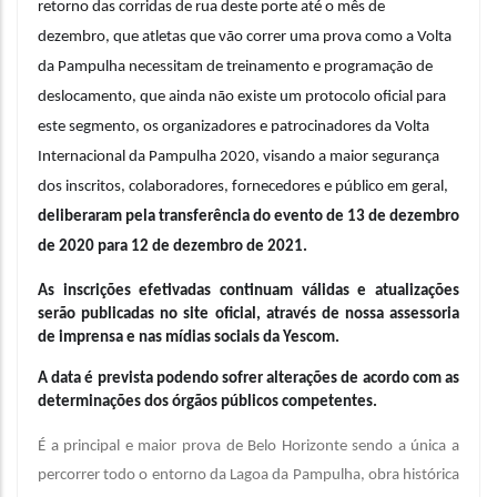
retorno das corridas de rua deste porte até o mês de 
dezembro, que atletas que vão correr uma prova como a Volta 
da Pampulha necessitam de treinamento e programação de 
deslocamento, que ainda não existe um protocolo oficial para 
este segmento, os organizadores e patrocinadores da Volta 
Internacional da Pampulha 2020, visando a maior segurança 
dos inscritos, colaboradores, fornecedores e público em geral, 
deliberaram pela transferência do evento de 13 de dezembro 
de 2020 para 12 de dezembro de 2021.
As inscrições efetivadas continuam válidas e atualizações 
serão publicadas no site oficial, através de nossa assessoria 
de imprensa e nas mídias sociais da Yescom.
A data é prevista podendo sofrer alterações de acordo com as 
determinações dos órgãos públicos competentes.
É a principal e maior prova de Belo Horizonte sendo a única a
percorrer todo o entorno da Lagoa da Pampulha, obra histórica