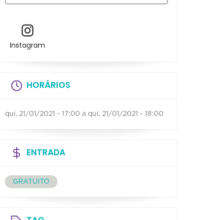
Instagram
HORÁRIOS
qui, 21/01/2021 - 17:00
a
qui, 21/01/2021 - 18:00
ENTRADA
GRATUITO
TAG