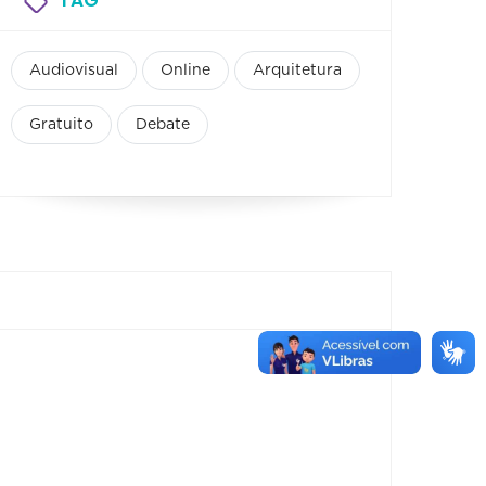
Audiovisual
Online
Arquitetura
Gratuito
Debate