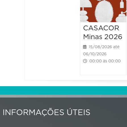
CASACOR
Minas 2026
15/08/2026 até
06/10/2026
00:00 às 00:00
INFORMAÇÕES ÚTEIS