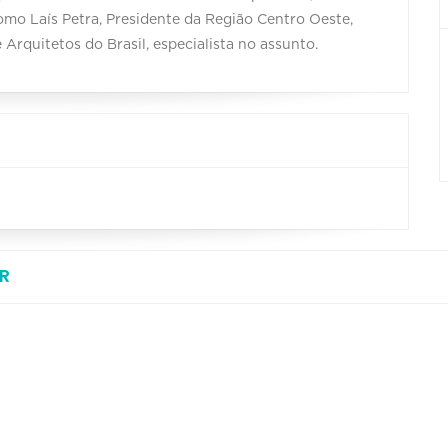
como Laís Petra, Presidente da Região Centro Oeste,
Arquitetos do Brasil, especialista no assunto.
R