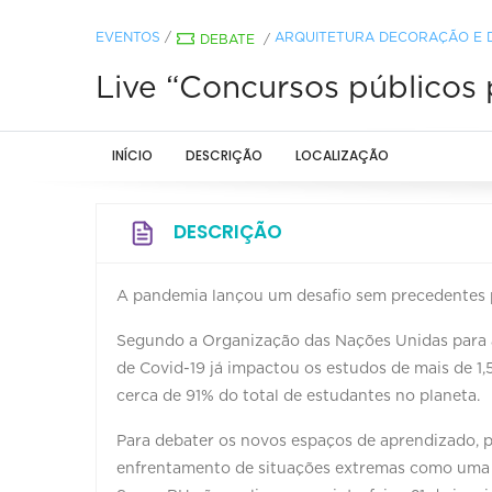
EVENTOS
/
ARQUITETURA DECORAÇÃO E 
DEBATE
/
Live “Concursos públicos
INÍCIO
DESCRIÇÃO
LOCALIZAÇÃO
DESCRIÇÃO
A pandemia lançou um desafio sem precedentes 
Segundo a Organização das Nações Unidas para a
de Covid-19 já impactou os estudos de mais de 1,
cerca de 91% do total de estudantes no planeta.
Para debater os novos espaços de aprendizado, 
enfrentamento de situações extremas como uma pa