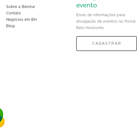
evento
Sobre a Belotur
Contato
Envio de informações para
Negócios em BH
divulgação de eventos no Portal
Blog
Belo Horizonte
CADASTRAR