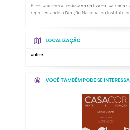
Pires, que será a mediadora da live em parceria 
representando a Direção Nacional do Instituto de 
LOCALIZAÇÃO
online
VOCÊ TAMBÉM PODE SE INTERESSA