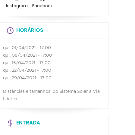
Instagram
Facebook
HORÁRIOS
qui, 01/04/2021 - 17:00
qui, 08/04/2021 - 17:00
qui, 15/04/2021 - 17:00
qui, 22/04/2021 - 17:00
qui, 29/04/2021 - 17:00
Distâncias e tamanhos: do Sistema Solar à Via
Láctea.
ENTRADA