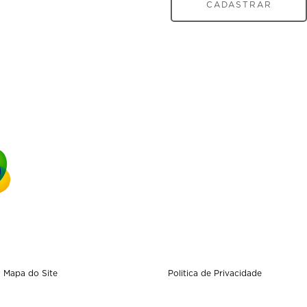
CADASTRAR
Mapa do Site
Politica de Privacidade