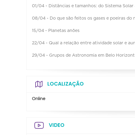
01/04 - Distâncias e tamanhos: do Sistema Solar 
08/04 - Do que são feitos os gases e poeiras do 
15/04 - Planetas anões
22/04 - Qual a relação entre atividade solar e au
29/04 - Grupos de Astronomia em Belo Horizonte
LOCALIZAÇÃO
Online
VIDEO