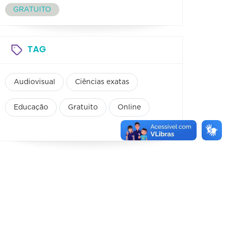
GRATUITO
TAG
Audiovisual
Ciências exatas
Educação
Gratuito
Online