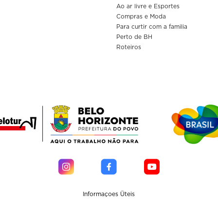
Ao ar livre e Esportes
Compras e Moda
Para curtir com a familia
Perto de BH
Roteiros
Informaçoes Üteis