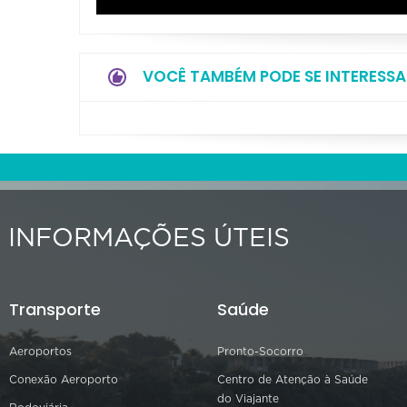
VOCÊ TAMBÉM PODE SE INTERESSA
INFORMAÇÕES ÚTEIS
Transporte
Saúde
Aeroportos
Pronto-Socorro
Conexão Aeroporto
Centro de Atenção à Saúde
do Viajante