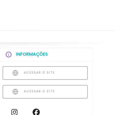
INFORMAÇÕES
ACESSAR O SITE
ACESSAR O SITE