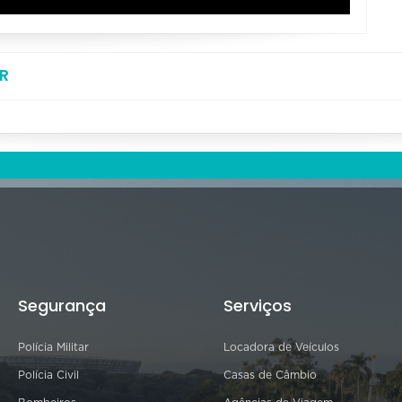
R
Segurança
Serviços
Polícia Militar
Locadora de Veículos
Polícia Civil
Casas de Câmbio