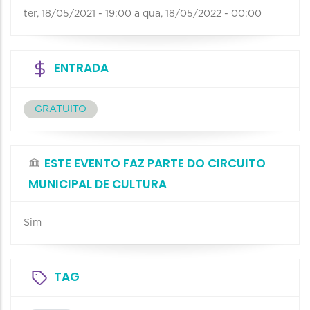
ter, 18/05/2021 - 19:00
a
qua, 18/05/2022 - 00:00
ENTRADA
GRATUITO
ESTE EVENTO FAZ PARTE DO CIRCUITO
MUNICIPAL DE CULTURA
Sim
TAG