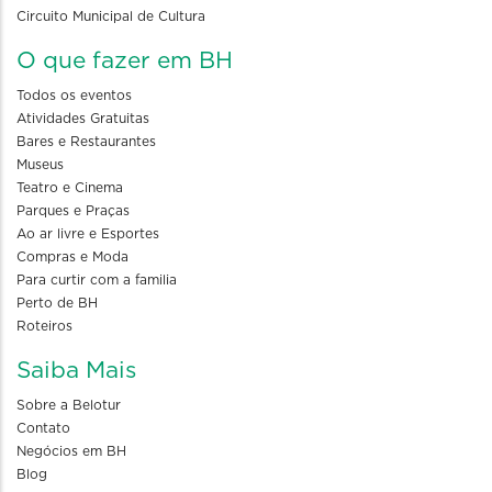
Circuito Municipal de Cultura
O que fazer em BH
Todos os eventos
Atividades Gratuitas
Bares e Restaurantes
Museus
Teatro e Cinema
Parques e Praças
Ao ar livre e Esportes
Compras e Moda
Para curtir com a familia
Perto de BH
Roteiros
Saiba Mais
Sobre a Belotur
Contato
Negócios em BH
Blog