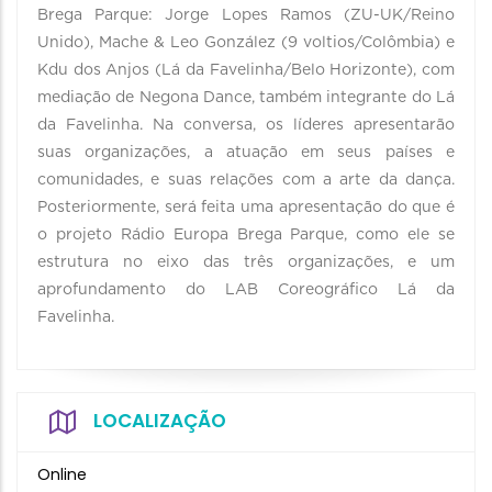
Brega Parque: Jorge Lopes Ramos (ZU-UK/Reino
Unido), Mache & Leo González (9 voltios/Colômbia) e
Kdu dos Anjos (Lá da Favelinha/Belo Horizonte), com
mediação de Negona Dance, também integrante do Lá
da Favelinha. Na conversa, os líderes apresentarão
suas organizações, a atuação em seus países e
comunidades, e suas relações com a arte da dança.
Posteriormente, será feita uma apresentação do que é
o projeto Rádio Europa Brega Parque, como ele se
estrutura no eixo das três organizações, e um
aprofundamento do LAB Coreográfico Lá da
Favelinha.
LOCALIZAÇÃO
Online