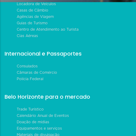
Locadora de Veículos
Casas de Câmbio
Agências de Viagem
Guias de Turismo
Centro de Atendimento ao Turista
Cias Aéreas
Internacional e Passaportes
Consulados
Câmaras de Comércio
Polícia Federal
Belo Horizonte para o mercado
Trade Turístico
Calendário Anual de Eventos
Doação de mídias
Equipamentos e serviços
Materiais de divulgação