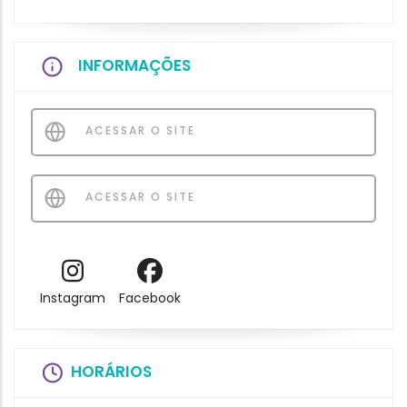
INFORMAÇÕES
ACESSAR O SITE
ACESSAR O SITE
Instagram
Facebook
HORÁRIOS