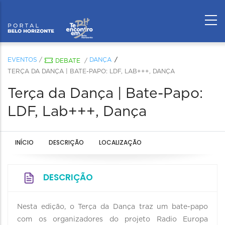
EVENTOS
/
DANÇA
DEBATE
/
TERÇA DA DANÇA | BATE-PAPO: LDF, LAB+++, DANÇA
Terça da Dança | Bate-Papo:
LDF, Lab+++, Dança
INÍCIO
DESCRIÇÃO
LOCALIZAÇÃO
DESCRIÇÃO
Nesta edição, o Terça da Dança traz um bate-papo
com os organizadores do projeto Radio Europa