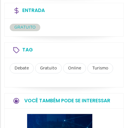
ENTRADA
GRATUITO
TAG
Debate
Gratuito
Online
Turismo
VOCÊ TAMBÉM PODE SE INTERESSAR