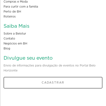
Compras e Moda
Para curtir com a familia
Perto de BH
Roteiros
Saiba Mais
Sobre a Belotur
Contato
Negócios em BH
Blog
Divulgue seu evento
Envio de informações para divulgação de eventos no Portal Belo
Horizonte
CADASTRAR