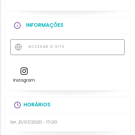
INFORMAÇÕES
ACESSAR O SITE
Instagram
HORÁRIOS
ter, 21/07/2020 - 17:00