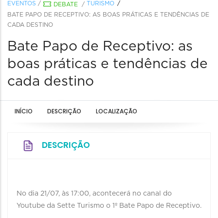
EVENTOS
/
TURISMO
DEBATE
/
BATE PAPO DE RECEPTIVO: AS BOAS PRÁTICAS E TENDÊNCIAS DE
CADA DESTINO
Bate Papo de Receptivo: as
boas práticas e tendências de
cada destino
INÍCIO
DESCRIÇÃO
LOCALIZAÇÃO
DESCRIÇÃO
No dia 21/07, às 17:00, acontecerá no canal do
Youtube da Sette Turismo o 1º Bate Papo de Receptivo.