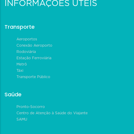
INFORMAÇÕES ÚTEIS
Transporte
Aeroportos
Conexão Aeroporto
Rodoviária
Estação Ferroviária
Metrô
Táxi
Transporte Público
Saúde
Pronto-Socorro
Centro de Atenção à Saúde do Viajante
SAMU