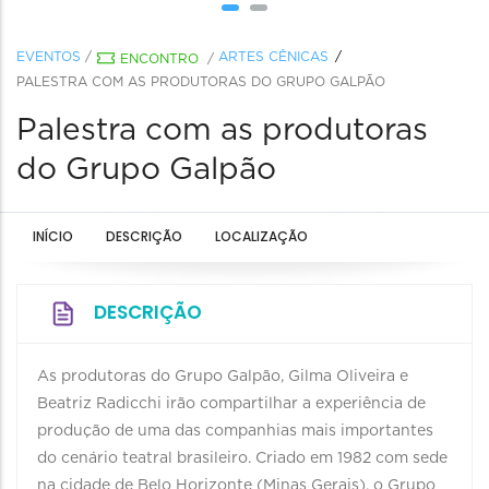
EVENTOS
/
ARTES CÊNICAS
ENCONTRO
/
PALESTRA COM AS PRODUTORAS DO GRUPO GALPÃO
Palestra com as produtoras
do Grupo Galpão
INÍCIO
DESCRIÇÃO
LOCALIZAÇÃO
DESCRIÇÃO
As produtoras do Grupo Galpão, Gilma Oliveira e
Beatriz Radicchi irão compartilhar a experiência de
produção de uma das companhias mais importantes
do cenário teatral brasileiro. Criado em 1982 com sede
na cidade de Belo Horizonte (Minas Gerais), o Grupo