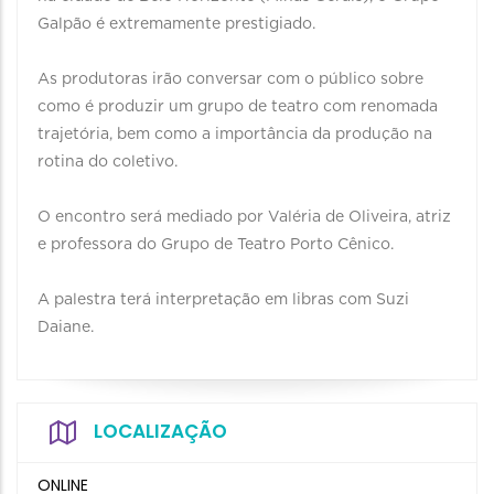
Galpão é extremamente prestigiado.
As produtoras irão conversar com o público sobre
como é produzir um grupo de teatro com renomada
trajetória, bem como a importância da produção na
rotina do coletivo.
O encontro será mediado por Valéria de Oliveira, atriz
e professora do Grupo de Teatro Porto Cênico.
A palestra terá interpretação em libras com Suzi
Daiane.
LOCALIZAÇÃO
ONLINE