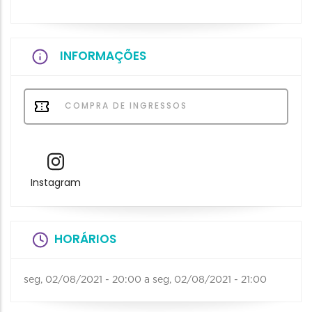
INFORMAÇÕES
COMPRA DE INGRESSOS
Instagram
HORÁRIOS
seg, 02/08/2021 - 20:00
a
seg, 02/08/2021 - 21:00