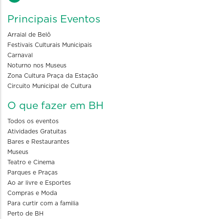
Principais Eventos
Arraial de Belô
Festivais Culturais Municipais
Carnaval
Noturno nos Museus
Zona Cultura Praça da Estação
Circuito Municipal de Cultura
O que fazer em BH
Todos os eventos
Atividades Gratuitas
Bares e Restaurantes
Museus
Teatro e Cinema
Parques e Praças
Ao ar livre e Esportes
Compras e Moda
Para curtir com a familia
Perto de BH