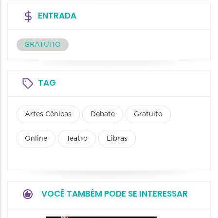
ENTRADA
GRATUITO
TAG
Artes Cênicas
Debate
Gratuito
Online
Teatro
Libras
VOCÊ TAMBÉM PODE SE INTERESSAR