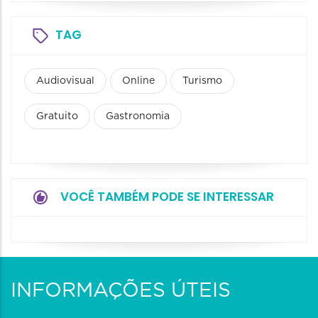
TAG
Audiovisual
Online
Turismo
Gratuito
Gastronomia
VOCÊ TAMBÉM PODE SE INTERESSAR
INFORMAÇÕES ÚTEIS