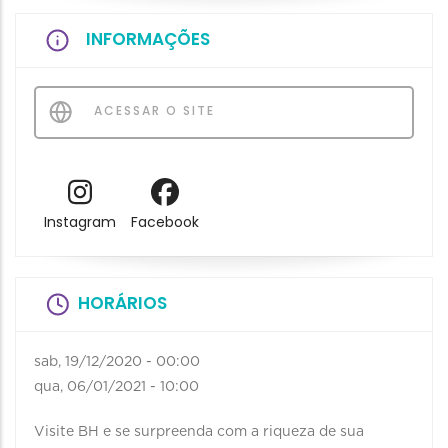
INFORMAÇÕES
ACESSAR O SITE
Instagram
Facebook
HORÁRIOS
sab, 19/12/2020 - 00:00
qua, 06/01/2021 - 10:00
Visite BH e se surpreenda com a riqueza de sua