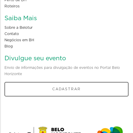
Roteiros
Saiba Mais
Sobre a Belotur
Contato
Negócios em BH
Blog
Divulgue seu evento
Envio de informações para divulgação de eventos no Portal Belo
Horizonte
CADASTRAR