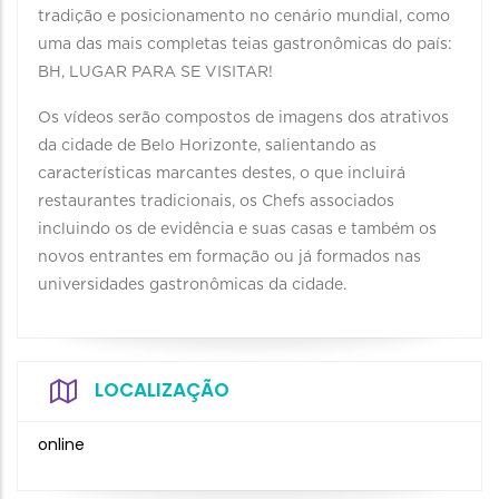
tradição e posicionamento no cenário mundial, como
uma das mais completas teias gastronômicas do país:
BH, LUGAR PARA SE VISITAR!
Os vídeos serão compostos de imagens dos atrativos
da cidade de Belo Horizonte, salientando as
características marcantes destes, o que incluirá
restaurantes tradicionais, os Chefs associados
incluindo os de evidência e suas casas e também os
novos entrantes em formação ou já formados nas
universidades gastronômicas da cidade.
LOCALIZAÇÃO
online