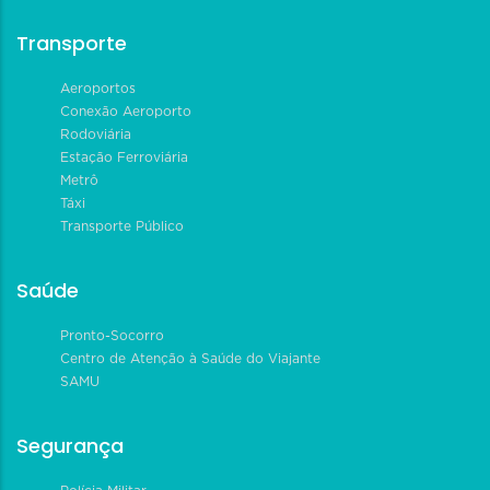
Transporte
Aeroportos
Conexão Aeroporto
Rodoviária
Estação Ferroviária
Metrô
Táxi
Transporte Público
Saúde
Pronto-Socorro
Centro de Atenção à Saúde do Viajante
SAMU
Segurança