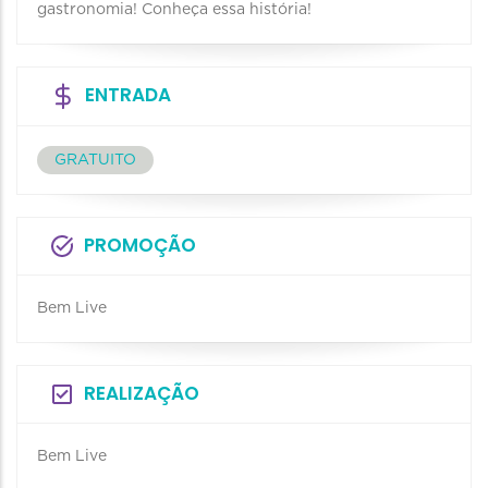
gastronomia! Conheça essa história!
ENTRADA
GRATUITO
PROMOÇÃO
Bem Live
REALIZAÇÃO
Bem Live