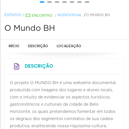
EVENTOS
/
AUDIOVISUAL
O MUNDO BH
ENCONTRO
/
O Mundo BH
INÍCIO
DESCRIÇÃO
LOCALIZAÇÃO
DESCRIÇÃO
O projeto O MUNDO BH é uma websérie documental,
produzida com imagens dos lugares e atores locais,
com o intuito de evidenciar os aspectos turísticos,
gastronômicos e culturais da cidade de Belo
Horizonte, os quais pretendemos fomentar em todos
os degraus dos segmentos correlatos de sua cadeia
produtiva, enaltecendo nossa riquíssima cultura,