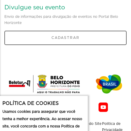
Divulgue seu evento
Envio de informações para divulgação de eventos no Portal Belo
Horizonte
CADASTRAR
POLÍTICA DE COOKIES
Usamos cookies para assegurar que você
tenha a melhor experiência. Ao acessar nosso
Sobre a
Contato
Informaçoes
Mapa do Site
Politica de
site, você concorda com a nossa Política de
Belotur
Üteis
Privacidade