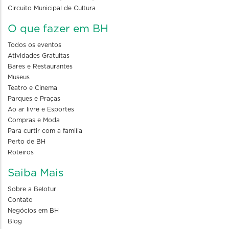
Circuito Municipal de Cultura
O que fazer em BH
Todos os eventos
Atividades Gratuitas
Bares e Restaurantes
Museus
Teatro e Cinema
Parques e Praças
Ao ar livre e Esportes
Compras e Moda
Para curtir com a familia
Perto de BH
Roteiros
Saiba Mais
Sobre a Belotur
Contato
Negócios em BH
Blog