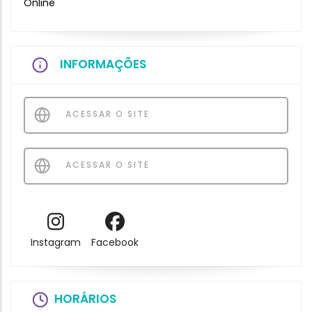
Online
INFORMAÇÕES
ACESSAR O SITE
ACESSAR O SITE
Instagram
Facebook
HORÁRIOS