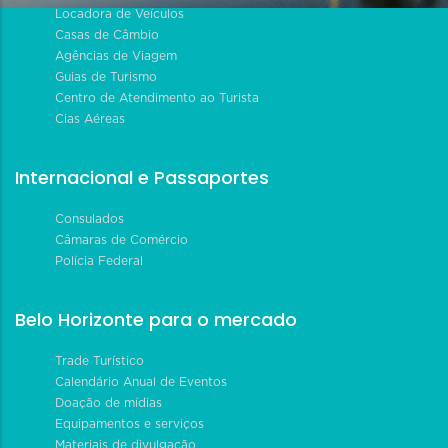
Locadora de Veículos
Casas de Câmbio
Agências de Viagem
Guias de Turismo
Centro de Atendimento ao Turista
Cias Aéreas
Internacional e Passaportes
Consulados
Câmaras de Comércio
Polícia Federal
Belo Horizonte para o mercado
Trade Turístico
Calendário Anual de Eventos
Doação de mídias
Equipamentos e serviços
Materiais de divulgação