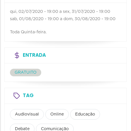
qui, 02/07/2020 - 19:00
a
sex, 31/07/2020 - 19:00
sab, 01/08/2020 - 19:00
a
dom, 30/08/2020 - 19:00
Toda Quinta-feira.
ENTRADA
GRATUITO
TAG
Audiovisual
Online
Educação
Debate
Comunicação