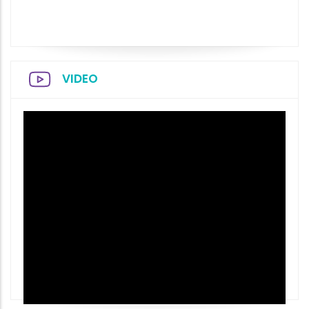
VIDEO