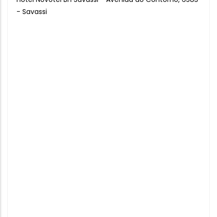
- Savassi