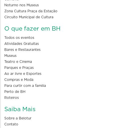
Noturno nos Museus
Zona Cultura Praça da Estação
Circuito Municipal de Cultura
O que fazer em BH
Todos os eventos
Atividades Gratuitas
Bares e Restaurantes
Museus
Teatro e Cinema
Parques e Praças
Ao ar livre e Esportes
Compras e Moda
Para curtir com a familia
Perto de BH
Roteiros
Saiba Mais
Sobre a Belotur
Contato