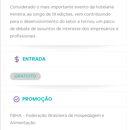
Considerado o mais importante evento da hotelaria
mineira, ao longo de 19 edições, vem contribuindo
para o desenvolvimento do setor e tornou um palco
de debate de assuntos de interesse dos empresários e
profissionais.
ENTRADA
GRATUITO
PROMOÇÃO
FBHA - Federação Brasileira de Hospedagem e
Alimentação