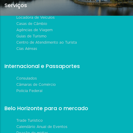
Serviços
Locadora de Veículos
Casas de Câmbio
Agências de Viagem
Guias de Turismo
Centro de Atendimento ao Turista
Cias Aéreas
Internacional e Passaportes
Consulados
Câmaras de Comércio
Polícia Federal
Belo Horizonte para o mercado
Trade Turístico
Calendário Anual de Eventos
Doação de mídias