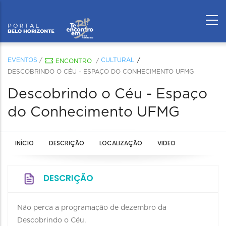
EVENTOS
/
CULTURAL
ENCONTRO
/
DESCOBRINDO O CÉU - ESPAÇO DO CONHECIMENTO UFMG
Descobrindo o Céu - Espaço
do Conhecimento UFMG
INÍCIO
DESCRIÇÃO
LOCALIZAÇÃO
VIDEO
DESCRIÇÃO
Não perca a programação de dezembro da
Descobrindo o Céu.