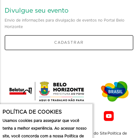
Divulgue seu evento
Envio de informações para divulgação de eventos no Portal Belo
Horizonte
CADASTRAR
POLÍTICA DE COOKIES
Usamos cookies para assegurar que você
tenha a melhor experiência. Ao acessar nosso
Sobre a
Contato
Informaçoes
Mapa do Site
Politica de
site, você concorda com a nossa Política de