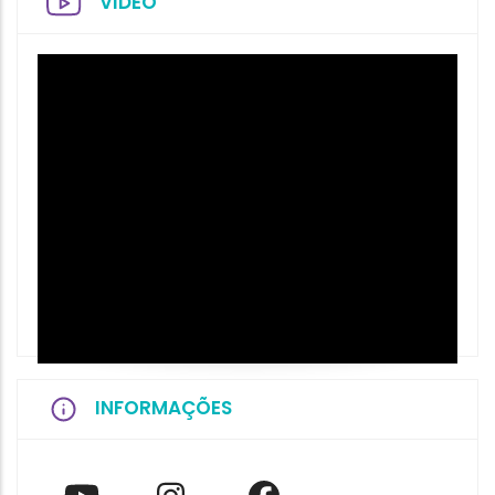
VIDEO
INFORMAÇÕES