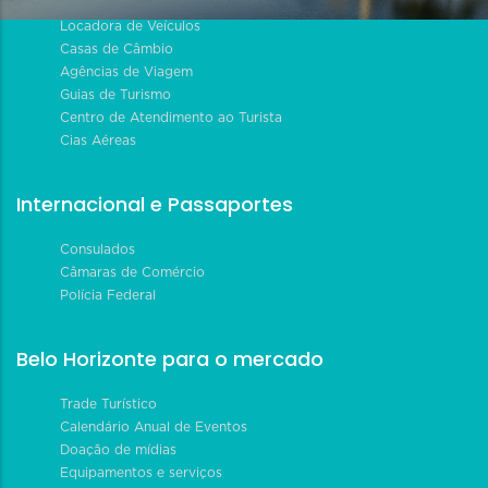
Locadora de Veículos
Casas de Câmbio
Agências de Viagem
Guias de Turismo
Centro de Atendimento ao Turista
Cias Aéreas
Internacional e Passaportes
Consulados
Câmaras de Comércio
Polícia Federal
Belo Horizonte para o mercado
Trade Turístico
Calendário Anual de Eventos
Doação de mídias
Equipamentos e serviços