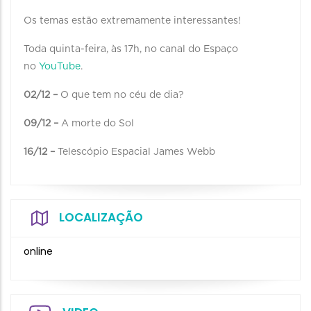
Os temas estão extremamente interessantes!
Toda quinta-feira, às 17h, no canal do Espaço
no
YouTube
.
02/12 –
O que tem no céu de dia?
09/12 –
A morte do Sol
16/12 –
Telescópio Espacial James Webb
LOCALIZAÇÃO
online