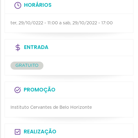
HORÁRIOS
ter, 29/10/0222 - 11:00
a
sab, 29/10/2022 - 17:00
ENTRADA
GRATUITO
PROMOÇÃO
Instituto Cervantes de Belo Horizonte
REALIZAÇÃO