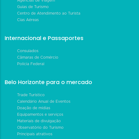
Agências de Viagem
Guias de Turismo
Centro de Atendimento ao Turista
Cias Aéreas
Internacional e Passaportes
Consulados
Câmaras de Comércio
Polícia Federal
Belo Horizonte para o mercado
Trade Turístico
Calendário Anual de Eventos
Doação de mídias
Equipamentos e serviços
Materiais de divulgação
Observatório do Turismo
Principais atrativos