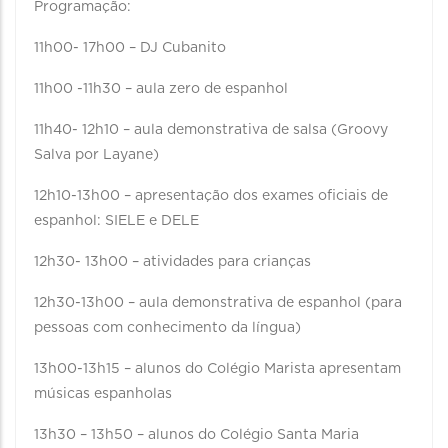
Programação:
11h00- 17h00 – DJ Cubanito
11h00 -11h30 – aula zero de espanhol
11h40- 12h10 – aula demonstrativa de salsa (Groovy
Salva por Layane)
12h10-13h00 – apresentação dos exames oficiais de
espanhol: SIELE e DELE
12h30- 13h00 – atividades para crianças
12h30-13h00 – aula demonstrativa de espanhol (para
pessoas com conhecimento da língua)
13h00-13h15 – alunos do Colégio Marista apresentam
músicas espanholas
13h30 – 13h50 – alunos do Colégio Santa Maria