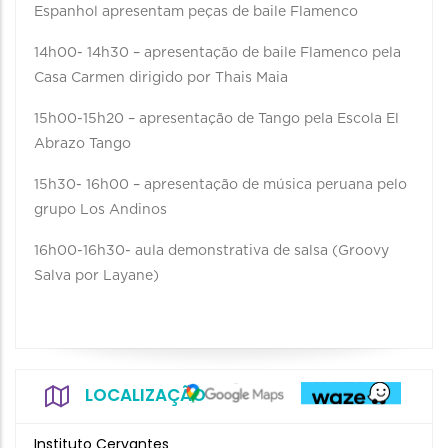
Espanhol apresentam peças de baile Flamenco
14h00- 14h30 – apresentação de baile Flamenco pela
Casa Carmen dirigido por Thais Maia
15h00-15h20 – apresentação de Tango pela Escola El
Abrazo Tango
15h30- 16h00 – apresentação de música peruana pelo
grupo Los Andinos
16h00-16h30- aula demonstrativa de salsa (Groovy
Salva por Layane)
LOCALIZAÇÃO
Instituto Cervantes