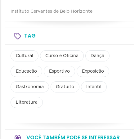
Instituto Cervantes de Belo Horizonte
TAG
Cultural
Curso e Oficina
Dança
Educação
Esportivo
Exposição
Gastronomia
Gratuito
Infantil
Literatura
VOCÊ TAMBÉM PODE SE INTERESSAR