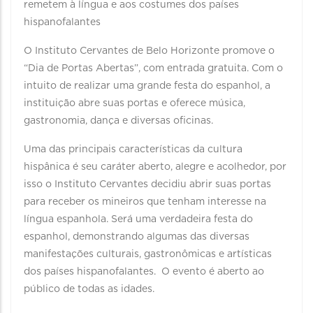
remetem à língua e aos costumes dos países
hispanofalantes
O Instituto Cervantes de Belo Horizonte promove o
“Dia de Portas Abertas”, com entrada gratuita. Com o
intuito de realizar uma grande festa do espanhol, a
instituição abre suas portas e oferece música,
gastronomia, dança e diversas oficinas.
Uma das principais características da cultura
hispânica é seu caráter aberto, alegre e acolhedor, por
isso o Instituto Cervantes decidiu abrir suas portas
para receber os mineiros que tenham interesse na
língua espanhola. Será uma verdadeira festa do
espanhol, demonstrando algumas das diversas
manifestações culturais, gastronômicas e artísticas
dos países hispanofalantes. O evento é aberto ao
público de todas as idades.