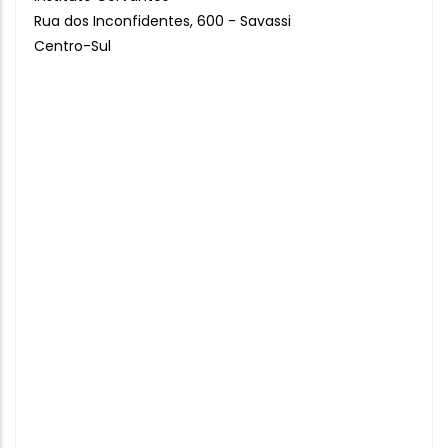
Rua dos Inconfidentes, 600 - Savassi
Centro-Sul