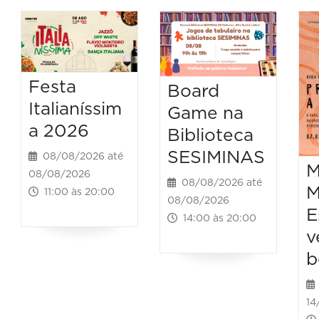
Festa
Board
Italianíssim
Game na
a 2026
Biblioteca
SESIMINAS
08/08/2026 até
M
08/08/2026
08/08/2026 até
M
11:00 às 20:00
08/08/2026
E
14:00 às 20:00
v
b
14