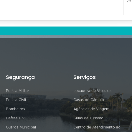
Segurança
Serviços
Polícia Militar
Locadora de Veículos
Polícia Civil
Casas de Câmbio
Bombeiros
Agências de Viagem
Defesa Civil
Guias de Turismo
Guarda Municipal
Centro de Atendimento ao