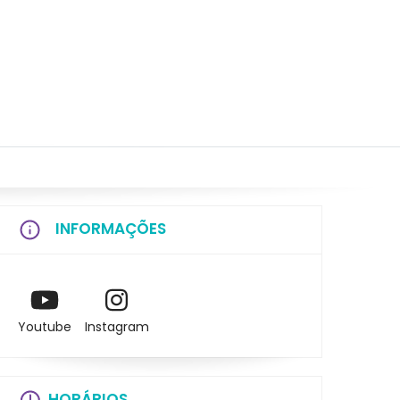
INFORMAÇÕES
Youtube
Instagram
HORÁRIOS