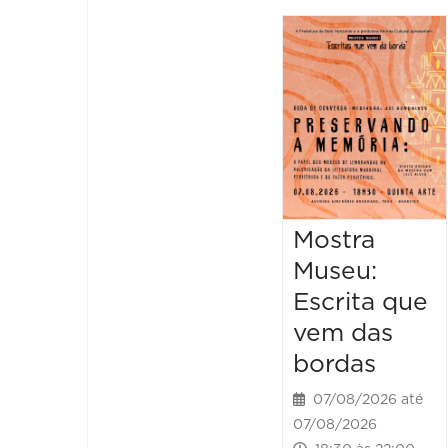
Mostra
Museu:
Escrita que
vem das
bordas
07/08/2026 até
07/08/2026