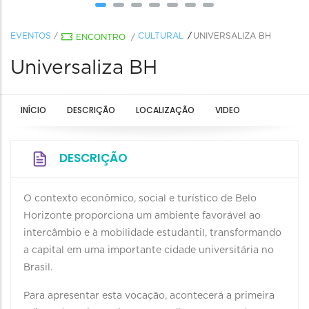
EVENTOS
/
CULTURAL
UNIVERSALIZA BH
ENCONTRO
/
Universaliza BH
INÍCIO
DESCRIÇÃO
LOCALIZAÇÃO
VIDEO
DESCRIÇÃO
O contexto econômico, social e turístico de Belo
Horizonte proporciona um ambiente favorável ao
intercâmbio e à mobilidade estudantil, transformando
a capital em uma importante cidade universitária no
Brasil.
Para apresentar esta vocação, acontecerá a primeira