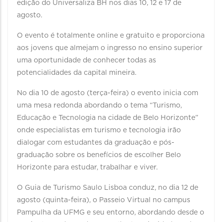
edição do Universaliza BH nos dias 10, 12 e 17 de
agosto.
O evento é totalmente online e gratuito e proporciona
aos jovens que almejam o ingresso no ensino superior
uma oportunidade de conhecer todas as
potencialidades da capital mineira.
No dia 10 de agosto (terça-feira) o evento inicia com
uma mesa redonda abordando o tema “Turismo,
Educação e Tecnologia na cidade de Belo Horizonte”
onde especialistas em turismo e tecnologia irão
dialogar com estudantes da graduação e pós-
graduação sobre os benefícios de escolher Belo
Horizonte para estudar, trabalhar e viver.
O Guia de Turismo Saulo Lisboa conduz, no dia 12 de
agosto (quinta-feira), o Passeio Virtual no campus
Pampulha da UFMG e seu entorno, abordando desde o