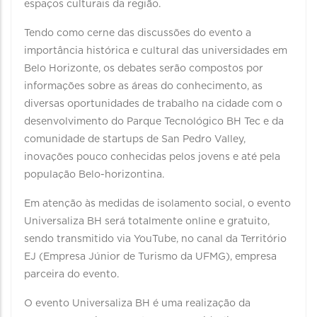
espaços culturais da região.
Tendo como cerne das discussões do evento a
importância histórica e cultural das universidades em
Belo Horizonte, os debates serão compostos por
informações sobre as áreas do conhecimento, as
diversas oportunidades de trabalho na cidade com o
desenvolvimento do Parque Tecnológico BH Tec e da
comunidade de startups de San Pedro Valley,
inovações pouco conhecidas pelos jovens e até pela
população Belo-horizontina.
Em atenção às medidas de isolamento social, o evento
Universaliza BH será totalmente online e gratuito,
sendo transmitido via YouTube, no canal da Território
EJ (Empresa Júnior de Turismo da UFMG), empresa
parceira do evento.
O evento Universaliza BH é uma realização da