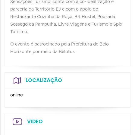
Sensações Turismo, conta com a co-idealização e
parceria da Território EJ e com o apoio do
Restaurante Cozinha da Roça, BR Hostel, Pousada
Sossego da Pampulha, Livre Viagens e Turismo e Spix
Turismo.
O evento é patrocinado pela Prefeitura de Belo
Horizonte por meio da Belotur.
LOCALIZAÇÃO
online
VIDEO