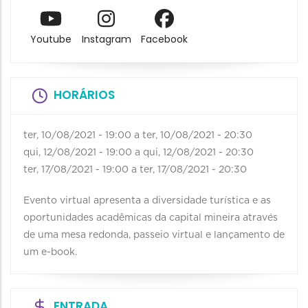
Youtube
Instagram
Facebook
HORÁRIOS
ter, 10/08/2021 - 19:00
a
ter, 10/08/2021 - 20:30
qui, 12/08/2021 - 19:00
a
qui, 12/08/2021 - 20:30
ter, 17/08/2021 - 19:00
a
ter, 17/08/2021 - 20:30
Evento virtual apresenta a diversidade turística e as
oportunidades acadêmicas da capital mineira através
de uma mesa redonda, passeio virtual e lançamento de
um e-book.
ENTRADA