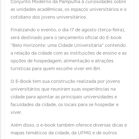
Conjunto Moderno da Pampulha à curiosidades sobre
as unidades acadêmicas, os espaços universitários e o
cotidiano dos jovens universitários.
Finalizando o evento, o dia 17 de agosto (terça-feira),
será destinado para o lançamento oficial do E-book
“Belo Horizonte: uma Cidade Universitária” contendo
a relação da cidade com as instituições de ensino e as
opções de hospedagem, alimentação e atrações
turísticas para quem escolhe viver em BH.
O E-Book tem sua construção realizada por jovens
universitários que reuniram suas experiências na
cidade para apontar as principais universidades e
faculdades da cidade, os locais para se hospedar e
viver.
Além disso, o e-book também oferece diversas dicas e
mapas temáticos da cidade, da UFMG e de outros