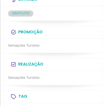
GRATUITO
PROMOÇÃO
Sensações Turismo
REALIZAÇÃO
Sensações Turismo
TAG