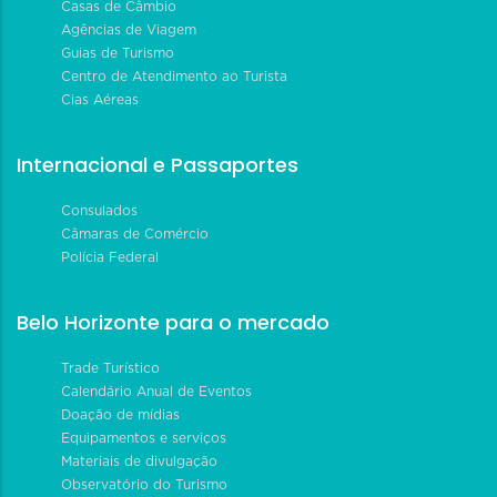
Casas de Câmbio
Agências de Viagem
Guias de Turismo
Centro de Atendimento ao Turista
Cias Aéreas
Internacional e Passaportes
Consulados
Câmaras de Comércio
Polícia Federal
Belo Horizonte para o mercado
Trade Turístico
Calendário Anual de Eventos
Doação de mídias
Equipamentos e serviços
Materiais de divulgação
Observatório do Turismo