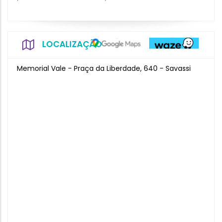
LOCALIZAÇÃO
Memorial Vale - Praça da Liberdade, 640 - Savassi