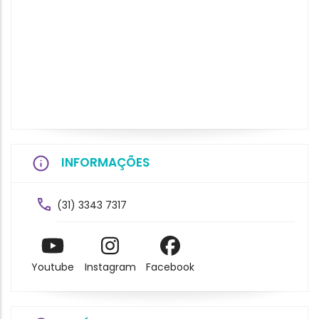
INFORMAÇÕES
(31) 3343 7317
Youtube
Instagram
Facebook