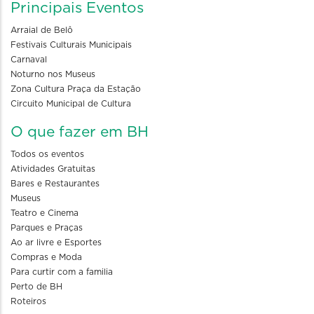
Principais Eventos
Arraial de Belô
Festivais Culturais Municipais
Carnaval
Noturno nos Museus
Zona Cultura Praça da Estação
Circuito Municipal de Cultura
O que fazer em BH
Todos os eventos
Atividades Gratuitas
Bares e Restaurantes
Museus
Teatro e Cinema
Parques e Praças
Ao ar livre e Esportes
Compras e Moda
Para curtir com a familia
Perto de BH
Roteiros