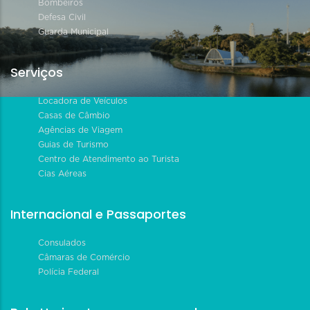
Bombeiros
Defesa Civil
Guarda Municipal
Serviços
Locadora de Veículos
Casas de Câmbio
Agências de Viagem
Guias de Turismo
Centro de Atendimento ao Turista
Cias Aéreas
Internacional e Passaportes
Consulados
Câmaras de Comércio
Polícia Federal