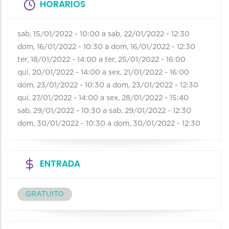
HORÁRIOS
sab, 15/01/2022 - 10:00
a
sab, 22/01/2022 - 12:30
dom, 16/01/2022 - 10:30
a
dom, 16/01/2022 - 12:30
ter, 18/01/2022 - 14:00
a
ter, 25/01/2022 - 16:00
qui, 20/01/2022 - 14:00
a
sex, 21/01/2022 - 16:00
dom, 23/01/2022 - 10:30
a
dom, 23/01/2022 - 12:30
qui, 27/01/2022 - 14:00
a
sex, 28/01/2022 - 15:40
sab, 29/01/2022 - 10:30
a
sab, 29/01/2022 - 12:30
dom, 30/01/2022 - 10:30
a
dom, 30/01/2022 - 12:30
ENTRADA
GRATUITO