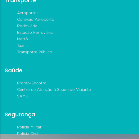
Transporte
Aeroportos
Conexão Aeroporto
Rodoviária
Estação Ferroviária
Metrô
Táxi
Transporte Público
Saúde
Pronto-Socorro
Centro de Atenção à Saúde do Viajante
SAMU
Segurança
Polícia Militar
Polícia Civil