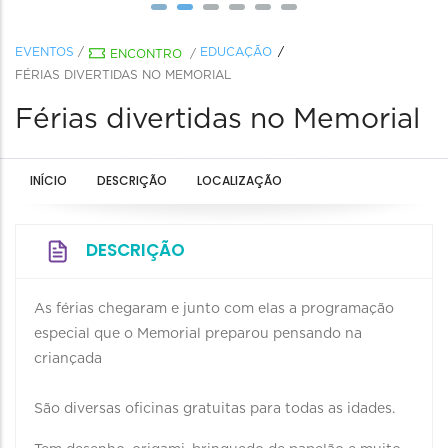
EVENTOS
/
EDUCAÇÃO
ENCONTRO
/
FÉRIAS DIVERTIDAS NO MEMORIAL
Férias divertidas no Memorial
INÍCIO
DESCRIÇÃO
LOCALIZAÇÃO
DESCRIÇÃO
As férias chegaram e junto com elas a programação
especial que o Memorial preparou pensando na
criançada
São diversas oficinas gratuitas para todas as idades.