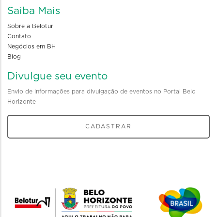
Saiba Mais
Sobre a Belotur
Contato
Negócios em BH
Blog
Divulgue seu evento
Envio de informações para divulgação de eventos no Portal Belo
Horizonte
CADASTRAR