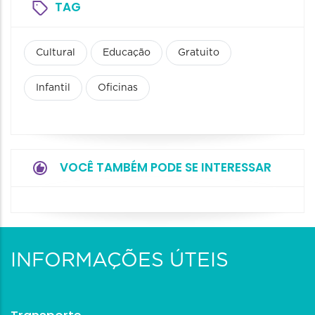
TAG
Cultural
Educação
Gratuito
Infantil
Oficinas
VOCÊ TAMBÉM PODE SE INTERESSAR
INFORMAÇÕES ÚTEIS