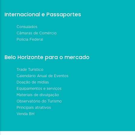
Internacional e Passaportes
Consulados
Câmaras de Comércio
Polícia Federal
Belo Horizonte para o mercado
Trade Turístico
Calendário Anual de Eventos
Doação de mídias
Equipamentos e serviços
Materiais de divulgação
Observatório do Turismo
Principais atrativos
Venda BH