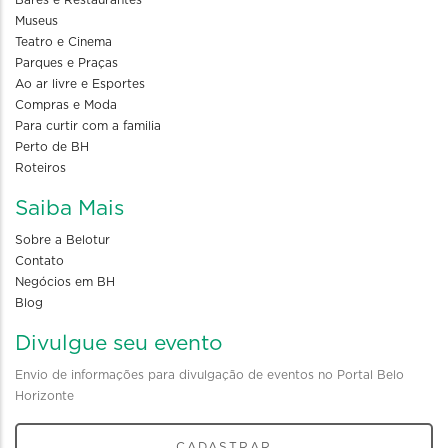
Museus
Teatro e Cinema
Parques e Praças
Ao ar livre e Esportes
Compras e Moda
Para curtir com a familia
Perto de BH
Roteiros
Saiba Mais
Sobre a Belotur
Contato
Negócios em BH
Blog
Divulgue seu evento
Envio de informações para divulgação de eventos no Portal Belo
Horizonte
CADASTRAR