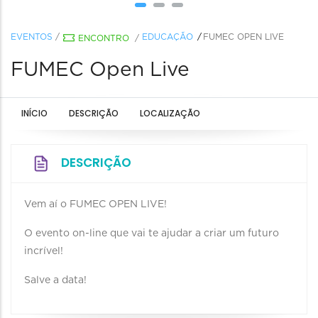
EVENTOS
/
EDUCAÇÃO
FUMEC OPEN LIVE
ENCONTRO
/
FUMEC Open Live
INÍCIO
DESCRIÇÃO
LOCALIZAÇÃO
DESCRIÇÃO
Vem aí o FUMEC OPEN LIVE!
O evento on-line que vai te ajudar a criar um futuro
incrível!
Salve a data!