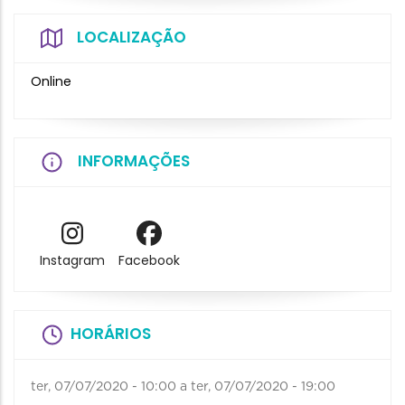
LOCALIZAÇÃO
Online
INFORMAÇÕES
Instagram
Facebook
HORÁRIOS
ter, 07/07/2020 - 10:00
a
ter, 07/07/2020 - 19:00