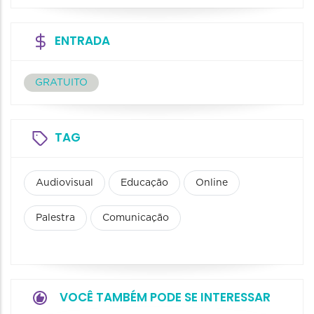
ENTRADA
GRATUITO
TAG
Audiovisual
Educação
Online
Palestra
Comunicação
VOCÊ TAMBÉM PODE SE INTERESSAR