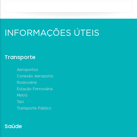
INFORMAÇÕES ÚTEIS
Transporte
Aeroportos
Conexão Aeroporto
Rodoviária
Estação Ferroviária
Metrô
Táxi
Transporte Público
Saúde