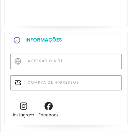
INFORMAÇÕES
ACESSAR O SITE
COMPRA DE INGRESSOS
Instagram
Facebook