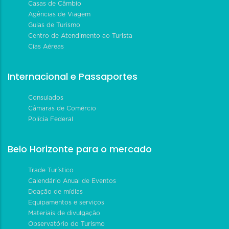
Casas de Câmbio
Agências de Viagem
Guias de Turismo
Centro de Atendimento ao Turista
Cias Aéreas
Internacional e Passaportes
Consulados
Câmaras de Comércio
Polícia Federal
Belo Horizonte para o mercado
Trade Turístico
Calendário Anual de Eventos
Doação de mídias
Equipamentos e serviços
Materiais de divulgação
Observatório do Turismo