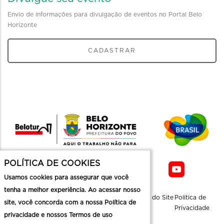
Envio de informações para divulgação de eventos no Portal Belo
Horizonte
CADASTRAR
POLÍTICA DE COOKIES
Usamos cookies para assegurar que você
tenha a melhor experiência. Ao acessar nosso
Sobre a
Contato
Informaçoes
Mapa do Site
Politica de
site, você concorda com a nossa Política de
Belotur
Üteis
Privacidade
privacidade e nossos Termos de uso