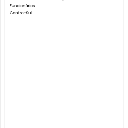
Funcionários
Centro-Sul