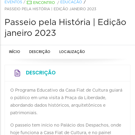
EVENTOS
/
EDUCAÇÃO
ENCONTRO
/
PASSEIO PELA HISTÓRIA | EDIÇÃO JANEIRO 2023
Passeio pela História | Edição
janeiro 2023
INÍCIO
DESCRIÇÃO
LOCALIZAÇÃO
DESCRIÇÃO
O Programa Educativo da Casa Fiat de Cultura guiará
o público em uma visita à Praça da Liberdade,
abordando dados históricos, arquitetônicos e
patrimoniais.
O passeio tem início no Palácio dos Despachos, onde
hoje funciona a Casa Fiat de Cultura, e no painel