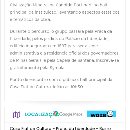
Civilização Mineira, de Candido Portinari, no hall
principal da instituição, levantando aspectos estéticos
e temáticos da obra.
Durante o percurso, o grupo passará pela Praça da
Liberdade, pelos jardins do Palácio da Liberdade,
edifício inaugurado em 1897 para ser a sede
administrativa e a residência oficial dos governadores
de Minas Gerais, e pela Capela de Santana. Inscreva-se
gratuitamente pela Sympla.
Ponto de encontro com o público: hall principal da
Casa Fiat de Cultura. Início às 10h30
LOCALIZAÇÃO
Casa Fiat de Cultura - Praça da Liberdade - Bairro