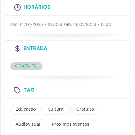
HORÁRIOS
sab, 14/01/2023 - 10:30
a
sab, 14/01/2023 - 12:30
ENTRADA
GRATUITO
TAG
Educação
Cultural
Gratuito
Audiovisual
Próximos eventos