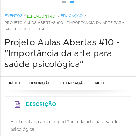
EVENTOS
/
EDUCAÇÃO
ENCONTRO
/
PROJETO AULAS ABERTAS #10 - "IMPORTÂNCIA DA ARTE PARA
SAÚDE PSICOLÓGICA"
Projeto Aulas Abertas #10 -
"Importância da arte para
saúde psicológica"
INÍCIO
DESCRIÇÃO
LOCALIZAÇÃO
VIDEO
DESCRIÇÃO
A arte salva a alma: importância da arte para saúde
psicológica.