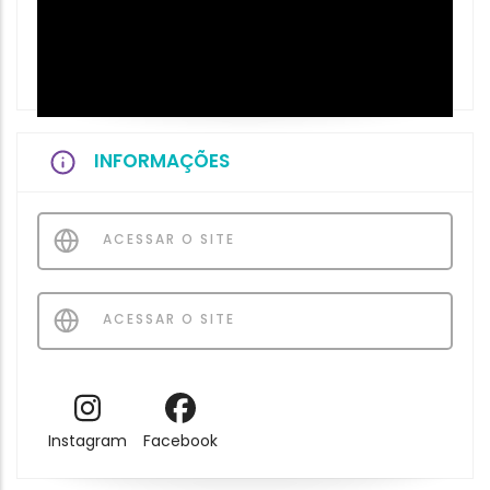
INFORMAÇÕES
ACESSAR O SITE
ACESSAR O SITE
Instagram
Facebook