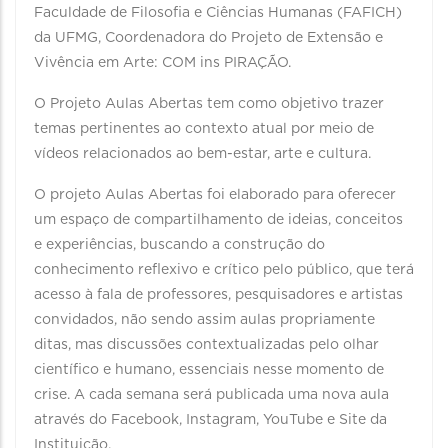
Faculdade de Filosofia e Ciências Humanas (FAFICH)
da UFMG, Coordenadora do Projeto de Extensão e
Vivência em Arte: COM ins PIRAÇÃO.
O Projeto Aulas Abertas tem como objetivo trazer
temas pertinentes ao contexto atual por meio de
vídeos relacionados ao bem-estar, arte e cultura.
O projeto Aulas Abertas foi elaborado para oferecer
um espaço de compartilhamento de ideias, conceitos
e experiências, buscando a construção do
conhecimento reflexivo e crítico pelo público, que terá
acesso à fala de professores, pesquisadores e artistas
convidados, não sendo assim aulas propriamente
ditas, mas discussões contextualizadas pelo olhar
científico e humano, essenciais nesse momento de
crise. A cada semana será publicada uma nova aula
através do Facebook, Instagram, YouTube e Site da
Instituição.