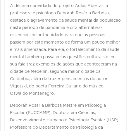
A décima convidada do projeto Aulas Abertas, a
professora e psicóloga Deborah Rosária Barbosa,
destaca o agravamento da saúde mental da população
neste período de pandemia e cita alternativas
essenciais de autocuidado para que as pessoas
passem por este momento de forma um pouco melhor
e mais amenizada. Para ela, o fortalecimento da saúde
mental também passa pelas questões culturais e em
sua fala traz exemplos de ações que aconteceram na
cidade de Medellín, segunda maior cidade da
Colômbia, além de trazer pensamentos do autor
Vigotski, do poeta Ferreira Gullar e do músico
Oswaldo Montenegro.
Deborah Rosária Barbosa Mestre em Psicologia
Escolar (PUCCAMP), Doutora em Ciências,
Desenvolvimento Humano e Psicologia Escolar (USP),
Professora do Departamento de Psicologia da