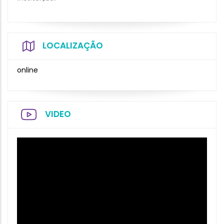
LOCALIZAÇÃO
online
VIDEO