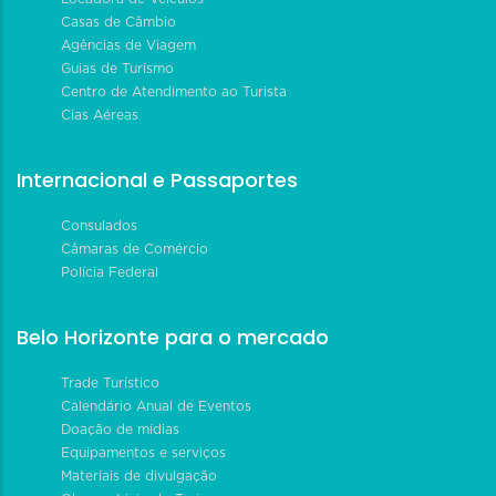
Casas de Câmbio
Agências de Viagem
Guias de Turismo
Centro de Atendimento ao Turista
Cias Aéreas
Internacional e Passaportes
Consulados
Câmaras de Comércio
Polícia Federal
Belo Horizonte para o mercado
Trade Turístico
Calendário Anual de Eventos
Doação de mídias
Equipamentos e serviços
Materiais de divulgação