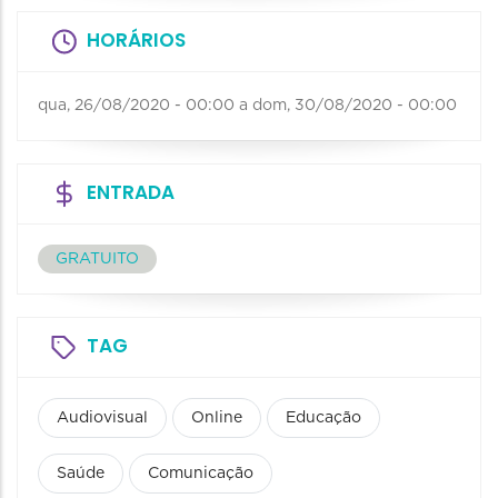
HORÁRIOS
qua, 26/08/2020 - 00:00
a
dom, 30/08/2020 - 00:00
ENTRADA
GRATUITO
TAG
Audiovisual
Online
Educação
Saúde
Comunicação