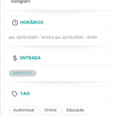
Instagram
HORÁRIOS
qui, 22/10/2020 - 14:00
a
qui, 22/10/2020 - 16:00
ENTRADA
GRATUITO
TAG
Audiovisual
Online
Educação