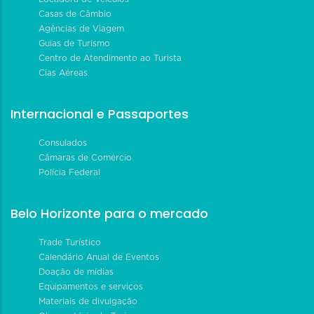
Casas de Câmbio
Agências de Viagem
Guias de Turismo
Centro de Atendimento ao Turista
Cias Aéreas
Internacional e Passaportes
Consulados
Câmaras de Comércio
Polícia Federal
Belo Horizonte para o mercado
Trade Turístico
Calendário Anual de Eventos
Doação de mídias
Equipamentos e serviços
Materiais de divulgação