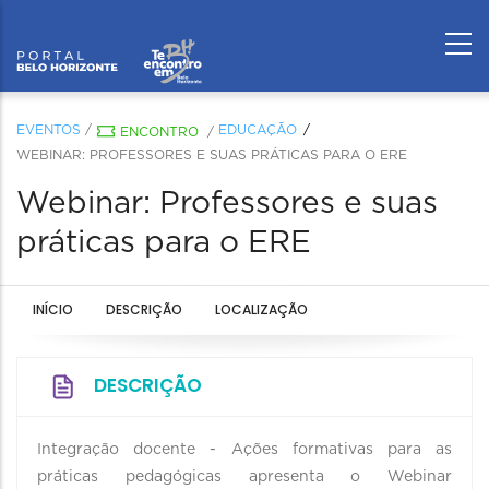
EVENTOS
/
EDUCAÇÃO
ENCONTRO
/
WEBINAR: PROFESSORES E SUAS PRÁTICAS PARA O ERE
Webinar: Professores e suas
práticas para o ERE
INÍCIO
DESCRIÇÃO
LOCALIZAÇÃO
DESCRIÇÃO
Integração docente - Ações formativas para as
práticas pedagógicas apresenta o Webinar