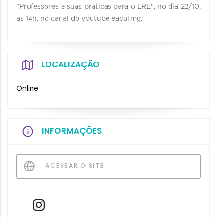
"Professores e suas práticas para o ERE", no dia 22/10,
às 14h, no canal do youtube eadufmg.
LOCALIZAÇÃO
Online
INFORMAÇÕES
ACESSAR O SITE