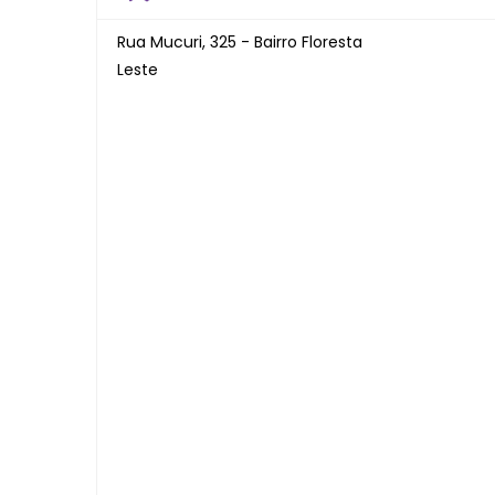
Rua Mucuri, 325 - Bairro Floresta
Leste