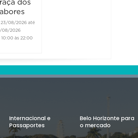
raça dos
abores
23/08/2026 até
/08/2026
10:00 às 22:00
Internacional e
Belo Horizonte para
Passaportes
o mercado