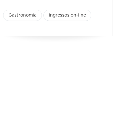
Gastronomia
Ingressos on-line