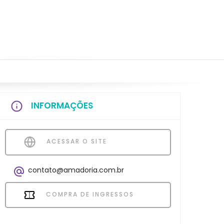
INFORMAÇÕES
ACESSAR O SITE
contato@amadoria.com.br
COMPRA DE INGRESSOS