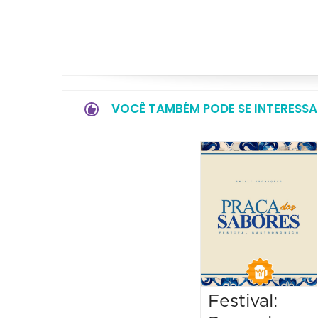
VOCÊ TAMBÉM PODE SE INTERESSA
Festival: