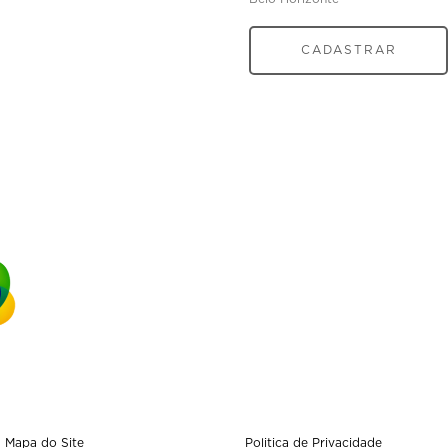
CADASTRAR
Mapa do Site
Politica de Privacidade