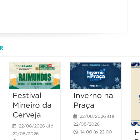
R
Festival
Inverno na
Mineiro da
Praça
Cerveja
22/08/2026 até
22/08/2026
22/08/2026 até
F
14:00 às 22:00
22/08/2026