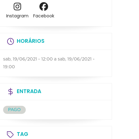
Instagram
Facebook
HORÁRIOS
sab, 19/06/2021 - 12:00
a
sab, 19/06/2021 -
19:00
ENTRADA
PAGO
TAG