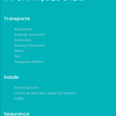
Transporte
Aeroportos
Conexão Aeroporto
Rodoviária
Estação Ferroviária
Metrô
Táxi
Transporte Público
Saúde
Pronto-Socorro
Centro de Atenção à Saúde do Viajante
SAMU
Segurança