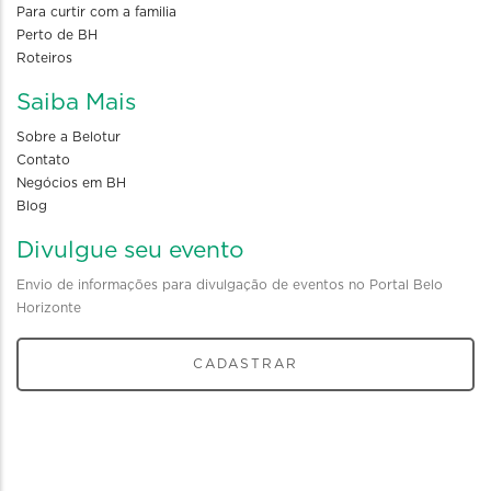
Para curtir com a familia
Perto de BH
Roteiros
Saiba Mais
Sobre a Belotur
Contato
Negócios em BH
Blog
Divulgue seu evento
Envio de informações para divulgação de eventos no Portal Belo
Horizonte
CADASTRAR