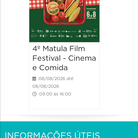
4º Matula Film
Festival - Cinema
e Comida
08/08/2026 até
08/08/2026
09:00 às 16:00
INFORMAÇÕES ÚTEIS