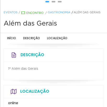
EVENTOS
/
GASTRONOMIA
ALÉM DAS GERAIS
ENCONTRO
/
Além das Gerais
INÍCIO
DESCRIÇÃO
LOCALIZAÇÃO
DESCRIÇÃO
1º Além das Gerais
LOCALIZAÇÃO
online