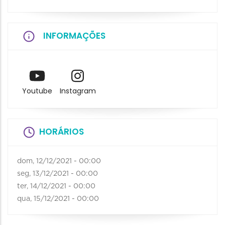
INFORMAÇÕES
Youtube
Instagram
HORÁRIOS
dom, 12/12/2021 - 00:00
seg, 13/12/2021 - 00:00
ter, 14/12/2021 - 00:00
qua, 15/12/2021 - 00:00