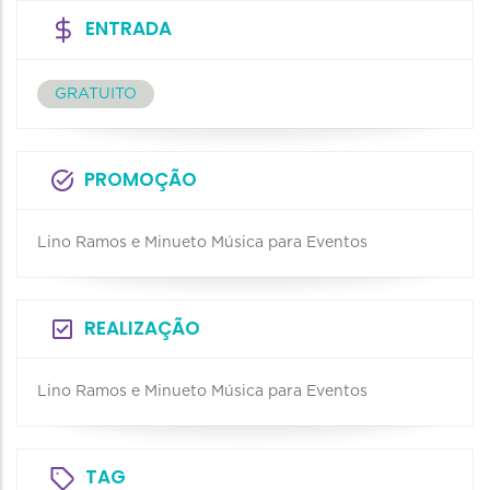
ENTRADA
GRATUITO
PROMOÇÃO
Lino Ramos e Minueto Música para Eventos
REALIZAÇÃO
Lino Ramos e Minueto Música para Eventos
TAG