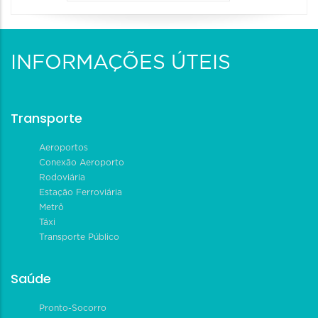
INFORMAÇÕES ÚTEIS
Transporte
Aeroportos
Conexão Aeroporto
Rodoviária
Estação Ferroviária
Metrô
Táxi
Transporte Público
Saúde
Pronto-Socorro