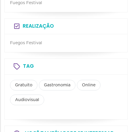
Fuegos Festival
REALIZAÇÃO
Fuegos Festival
TAG
Gratuito
Gastronomia
Online
Audiovisual