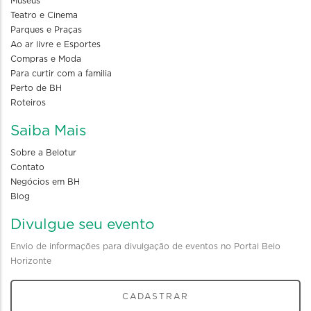
Museus
Teatro e Cinema
Parques e Praças
Ao ar livre e Esportes
Compras e Moda
Para curtir com a familia
Perto de BH
Roteiros
Saiba Mais
Sobre a Belotur
Contato
Negócios em BH
Blog
Divulgue seu evento
Envio de informações para divulgação de eventos no Portal Belo
Horizonte
CADASTRAR