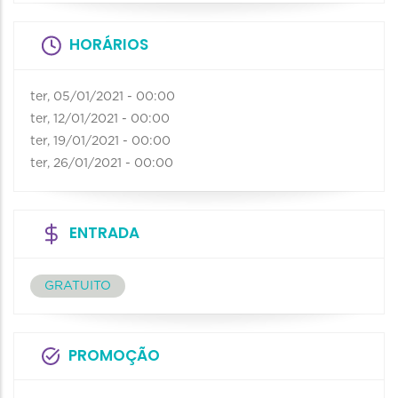
HORÁRIOS
ter, 05/01/2021 - 00:00
ter, 12/01/2021 - 00:00
ter, 19/01/2021 - 00:00
ter, 26/01/2021 - 00:00
ENTRADA
GRATUITO
PROMOÇÃO