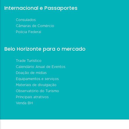
Internacional e Passaportes
Consulados
Câmaras de Comércio
Polícia Federal
Belo Horizonte para o mercado
Trade Turístico
Calendário Anual de Eventos
Doação de mídias
Equipamentos e serviços
Materiais de divulgação
Observatório do Turismo
Principais atrativos
Venda BH