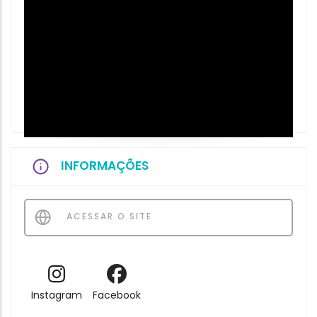
INFORMAÇÕES
ACESSAR O SITE
Instagram
Facebook