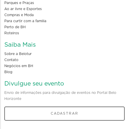
Parques e Praças
Ao ar livre e Esportes
Compras e Moda
Para curtir com a familia
Perto de BH
Roteiros
Saiba Mais
Sobre a Belotur
Contato
Negócios em BH
Blog
Divulgue seu evento
Envio de informações para divulgação de eventos no Portal Belo
Horizonte
CADASTRAR