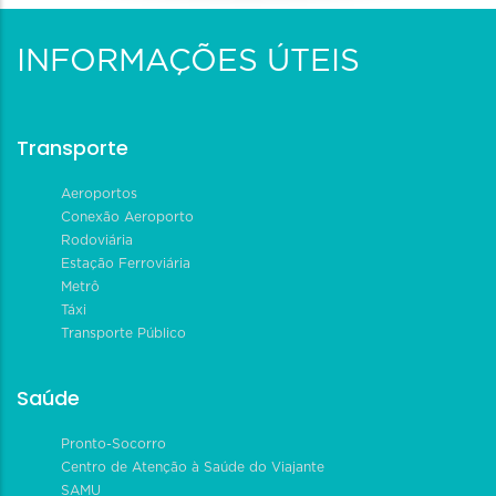
INFORMAÇÕES ÚTEIS
Transporte
Aeroportos
Conexão Aeroporto
Rodoviária
Estação Ferroviária
Metrô
Táxi
Transporte Público
Saúde
Pronto-Socorro
Centro de Atenção à Saúde do Viajante
SAMU