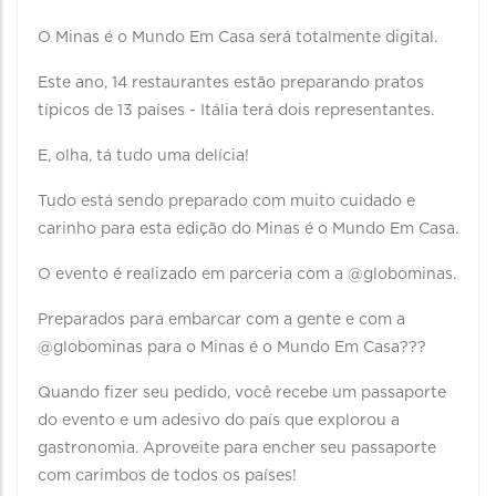
O Minas é o Mundo Em Casa será totalmente digital.
Este ano, 14 restaurantes estão preparando pratos
típicos de 13 países - Itália terá dois representantes.
E, olha, tá tudo uma delícia!
Tudo está sendo preparado com muito cuidado e
carinho para esta edição do Minas é o Mundo Em Casa.
O evento é realizado em parceria com a @globominas.
Preparados para embarcar com a gente e com a
@globominas para o Minas é o Mundo Em Casa???
Quando fizer seu pedido, você recebe um passaporte
do evento e um adesivo do país que explorou a
gastronomia. Aproveite para encher seu passaporte
com carimbos de todos os países!