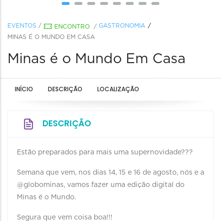
EVENTOS
/
GASTRONOMIA
ENCONTRO
/
MINAS É O MUNDO EM CASA
Minas é o Mundo Em Casa
INÍCIO
DESCRIÇÃO
LOCALIZAÇÃO
DESCRIÇÃO
Estão preparados para mais uma supernovidade???
Semana que vem, nos dias 14, 15 e 16 de agosto, nós e a
@globominas, vamos fazer uma edição digital do
Minas é o Mundo.
Segura que vem coisa boa!!!