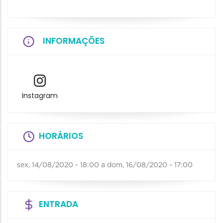
INFORMAÇÕES
Instagram
HORÁRIOS
sex, 14/08/2020 - 18:00
a
dom, 16/08/2020 - 17:00
ENTRADA