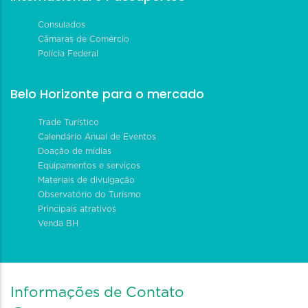
Consulados
Câmaras de Comércio
Polícia Federal
Belo Horizonte para o mercado
Trade Turístico
Calendário Anual de Eventos
Doação de mídias
Equipamentos e serviços
Materiais de divulgação
Observatório do Turismo
Principais atrativos
Venda BH
Informações de Contato