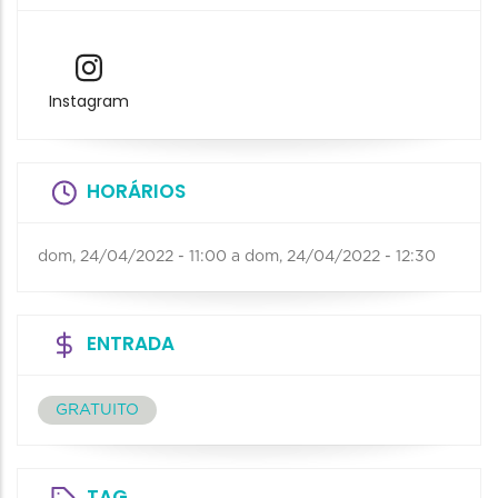
Instagram
HORÁRIOS
dom, 24/04/2022 - 11:00
a
dom, 24/04/2022 - 12:30
ENTRADA
GRATUITO
TAG