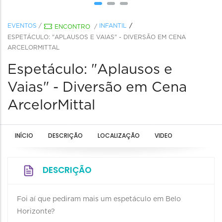
EVENTOS
/
INFANTIL
ENCONTRO
/
ESPETÁCULO: "APLAUSOS E VAIAS" - DIVERSÃO EM CENA
ARCELORMITTAL
Espetáculo: "Aplausos e
Vaias" - Diversão em Cena
ArcelorMittal
INÍCIO
DESCRIÇÃO
LOCALIZAÇÃO
VIDEO
DESCRIÇÃO
Foi aí que pediram mais um espetáculo em Belo
Horizonte?