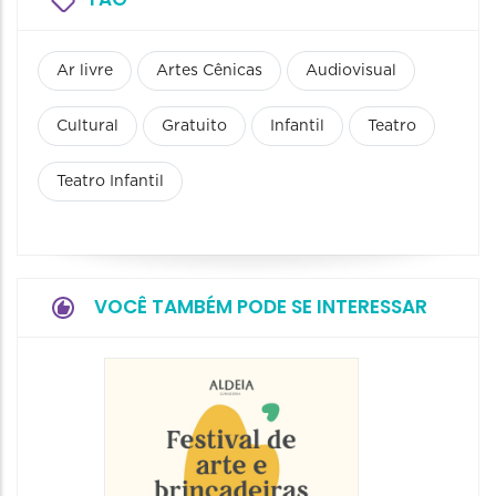
Ar livre
Artes Cênicas
Audiovisual
Cultural
Gratuito
Infantil
Teatro
Teatro Infantil
VOCÊ TAMBÉM PODE SE INTERESSAR