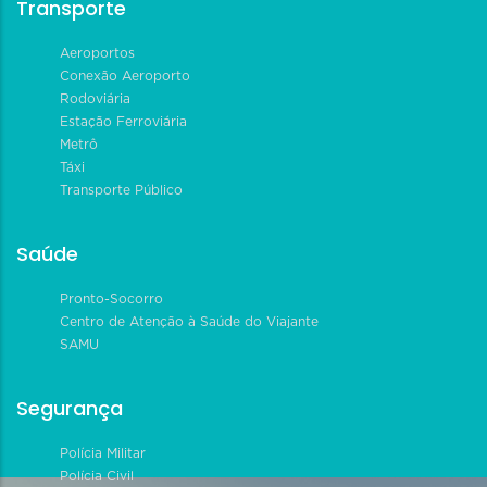
Transporte
Aeroportos
Conexão Aeroporto
Rodoviária
Estação Ferroviária
Metrô
Táxi
Transporte Público
Saúde
Pronto-Socorro
Centro de Atenção à Saúde do Viajante
SAMU
Segurança
Polícia Militar
Polícia Civil