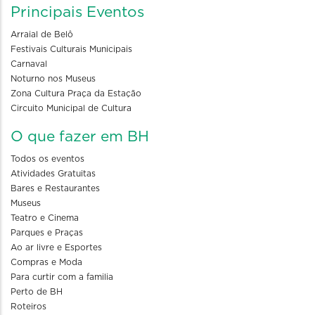
Principais Eventos
Arraial de Belô
Festivais Culturais Municipais
Carnaval
Noturno nos Museus
Zona Cultura Praça da Estação
Circuito Municipal de Cultura
O que fazer em BH
Todos os eventos
Atividades Gratuitas
Bares e Restaurantes
Museus
Teatro e Cinema
Parques e Praças
Ao ar livre e Esportes
Compras e Moda
Para curtir com a familia
Perto de BH
Roteiros