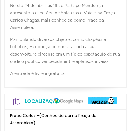
No dia 24 de abril, às 11h, o Palhaço Mendonça
apresenta o espetáculo "Aplausos e Vaias" na Praça
Carlos Chagas, mais conhecida como Praça da
Assembleia.
Manipulando diversos objetos, como chapéus e
bolinhas, Mendonça demonstra toda a sua
desenvoltura circense em um típico espetáculo de rua
onde o público vai decidir entre aplausos e vaias.
A entrada é livre e gratuita!
LOCALIZAÇÃO
Praça Carlos -(Conhecida como Praça da
Assembleia)