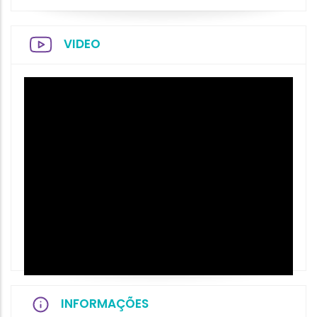
VIDEO
INFORMAÇÕES