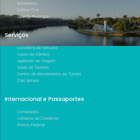
Bombeiros
Defesa Civil
Guarda Municipal
Serviços
Locadora de Veículos
Casas de Câmbio
Agências de Viagem
Guias de Turismo
Centro de Atendimento ao Turista
Cias Aéreas
Internacional e Passaportes
Consulados
Câmaras de Comércio
Polícia Federal