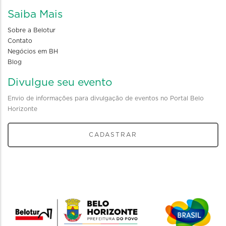
Saiba Mais
Sobre a Belotur
Contato
Negócios em BH
Blog
Divulgue seu evento
Envio de informações para divulgação de eventos no Portal Belo
Horizonte
CADASTRAR