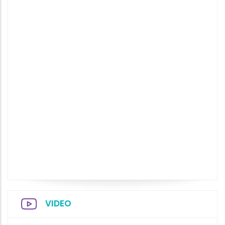
VIDEO