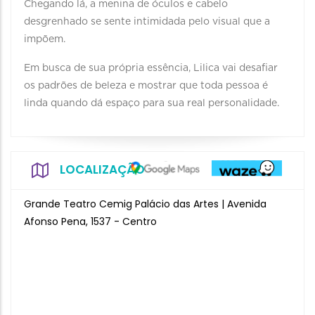
Chegando lá, a menina de óculos e cabelo
desgrenhado se sente intimidada pelo visual que a
impõem.
Em busca de sua própria essência, Lilica vai desafiar
os padrões de beleza e mostrar que toda pessoa é
linda quando dá espaço para sua real personalidade.
LOCALIZAÇÃO
Grande Teatro Cemig Palácio das Artes | Avenida
Afonso Pena, 1537 - Centro