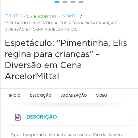
EVENTOS
/
INFANTIL
ENCONTRO
/
ESPETÁCULO: "PIMENTINHA, ELIS REGINA PARA CRIANÇAS" -
DIVERSÃO EM CENA ARCELORMITTAL
Espetáculo: "Pimentinha, Elis
regina para crianças" -
Diversão em Cena
ArcelorMittal
INÍCIO
DESCRIÇÃO
LOCALIZAÇÃO
VIDEO
DESCRIÇÃO
Após temporada de muito sucesso no Rio de Janeiro,