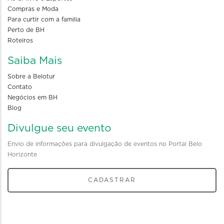
Compras e Moda
Para curtir com a familia
Perto de BH
Roteiros
Saiba Mais
Sobre a Belotur
Contato
Negócios em BH
Blog
Divulgue seu evento
Envio de informações para divulgação de eventos no Portal Belo
Horizonte
CADASTRAR