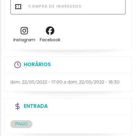
COMPRA DE INGRESSOS
Instagram
Facebook
HORÁRIOS
dom, 22/05/2022 - 17:00
a
dom, 22/05/2022 - 18:30
ENTRADA
PAGO