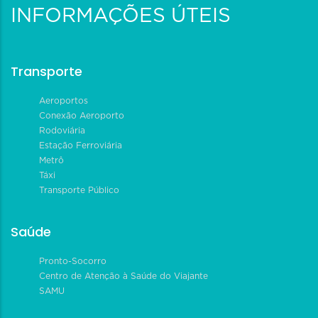
INFORMAÇÕES ÚTEIS
Transporte
Aeroportos
Conexão Aeroporto
Rodoviária
Estação Ferroviária
Metrô
Táxi
Transporte Público
Saúde
Pronto-Socorro
Centro de Atenção à Saúde do Viajante
SAMU