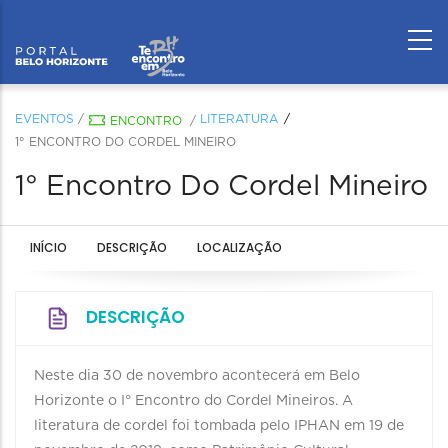
EVENTOS
/
LITERATURA
ENCONTRO
/
1° ENCONTRO DO CORDEL MINEIRO
1° Encontro Do Cordel Mineiro
INÍCIO
DESCRIÇÃO
LOCALIZAÇÃO
DESCRIÇÃO
Neste dia 30 de novembro acontecerá em Belo
Horizonte o I° Encontro do Cordel Mineiros. A
literatura de cordel foi tombada pelo IPHAN em 19 de