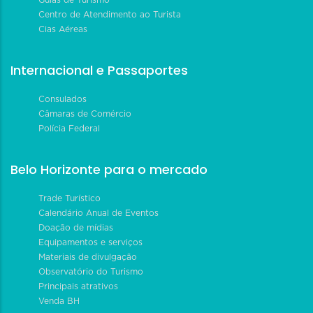
Centro de Atendimento ao Turista
Cias Aéreas
Internacional e Passaportes
Consulados
Câmaras de Comércio
Polícia Federal
Belo Horizonte para o mercado
Trade Turístico
Calendário Anual de Eventos
Doação de mídias
Equipamentos e serviços
Materiais de divulgação
Observatório do Turismo
Principais atrativos
Venda BH