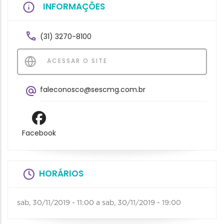
INFORMAÇÕES
(31) 3270-8100
ACESSAR O SITE
faleconosco@sescmg.com.br
Facebook
HORÁRIOS
sab, 30/11/2019 - 11:00
a
sab, 30/11/2019 - 19:00