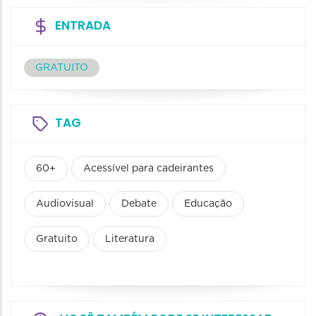
ENTRADA
GRATUITO
TAG
60+
Acessível para cadeirantes
Audiovisual
Debate
Educação
Gratuito
Literatura