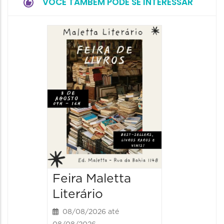
VOCÊ TAMBÉM PODE SE INTERESSAR
Feira Maletta
Literário
08/08/2026 até