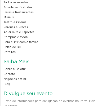
Todos os eventos
Atividades Gratuitas
Bares e Restaurantes
Museus
Teatro e Cinema
Parques e Praças
Ao ar livre e Esportes
Compras e Moda
Para curtir com a familia
Perto de BH
Roteiros
Saiba Mais
Sobre a Belotur
Contato
Negócios em BH
Blog
Divulgue seu evento
Envio de informações para divulgação de eventos no Portal Belo