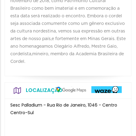
novembro de 2018, como Patrimônio Cultural
Brasileiro como bem imaterial e em comemoração a
esta data será realizado o encontro. Embora o cordel
seja associada comumente como um gênero exclusivo
da cultura nordestina, vemos sua expressão em outras
artes de nosso país,e fortemente em Minas Gerais. Este
ano homenageamos Olegário Alfredo, Mestre Gaio,
cordelista,mineiro, membro da Academia Brasileira de
Cordel.
LOCALIZAÇÃO
Sesc Palladium - Rua Rio de Janeiro, 1046 - Centro
Centro-Sul