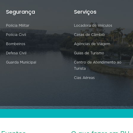
Segurança
Serviços
Polícia Militar
Locadora de Veículos
Polícia Civil
Casas de Câmbio
Bombeiros
Agências de Viagem
Defesa Civil
Guias de Turismo
Guarda Municipal
Centro de Atendimento ao
Turista
Cias Aéreas