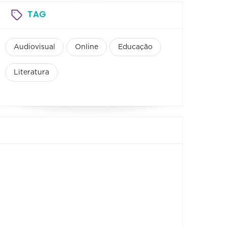
TAG
Audiovisual
Online
Educação
Literatura