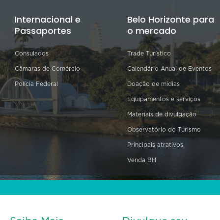
Internacional e
Belo Horizonte para
Passaportes
o mercado
Consulados
Trade Turístico
Câmaras de Comércio
Calendário Anual de Eventos
Polícia Federal
Doação de mídias
Equipamentos e serviços
Materiais de divulgação
Observatório do Turismo
Principais atrativos
Venda BH