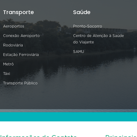
Transporte
Saúde
Aeroportos
Pronto-Socorro
Conexão Aeroporto
Centro de Atenção à Saúde
do Viajante
Rodoviária
SAMU
Estação Ferroviária
Metrô
Táxi
Transporte Público