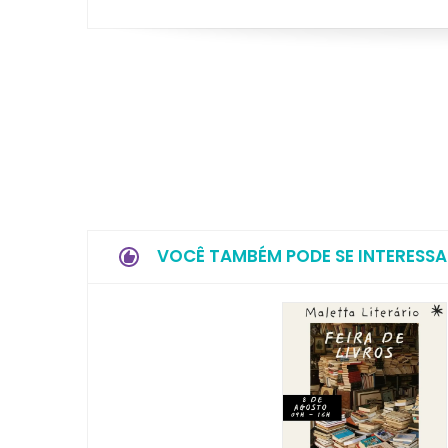
VOCÊ TAMBÉM PODE SE INTERESSA