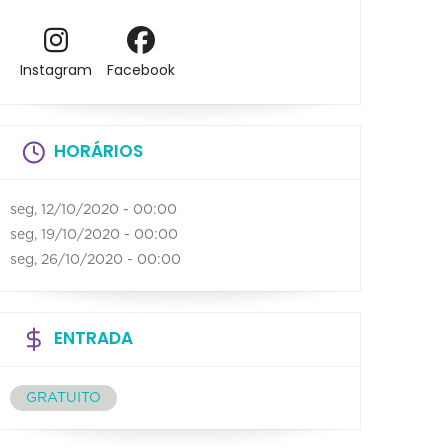
Instagram
Facebook
HORÁRIOS
seg, 12/10/2020 - 00:00
seg, 19/10/2020 - 00:00
seg, 26/10/2020 - 00:00
ENTRADA
GRATUITO