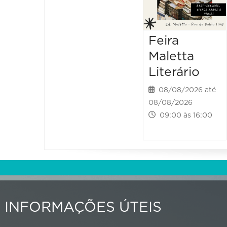
Feira
Maletta
Literário
08/08/2026 até
08/08/2026
09:00 às 16:00
INFORMAÇÕES ÚTEIS