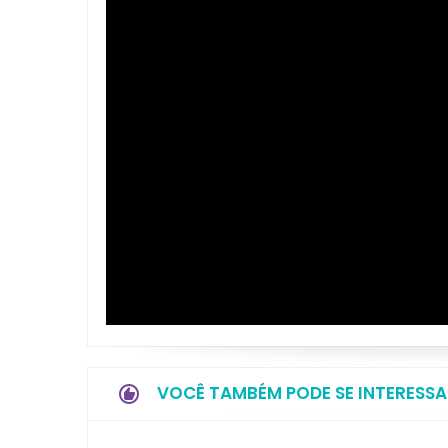
VOCÊ TAMBÉM PODE SE INTERESSA