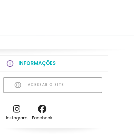
INFORMAÇÕES
ACESSAR O SITE
Instagram
Facebook