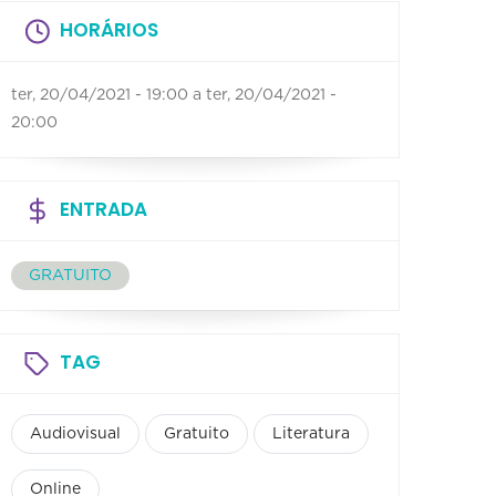
HORÁRIOS
ter, 20/04/2021 - 19:00
a
ter, 20/04/2021 -
20:00
ENTRADA
GRATUITO
TAG
Audiovisual
Gratuito
Literatura
Online