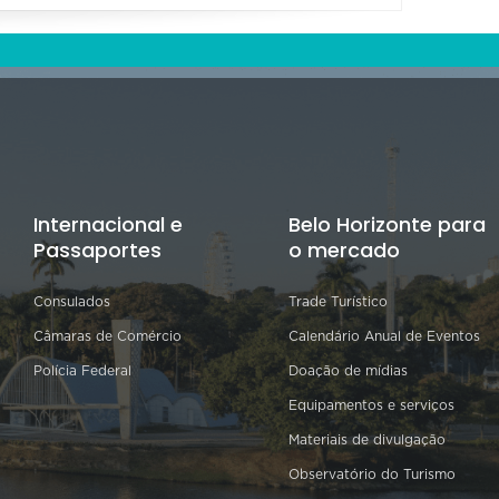
Internacional e
Belo Horizonte para
Passaportes
o mercado
Consulados
Trade Turístico
Câmaras de Comércio
Calendário Anual de Eventos
Polícia Federal
Doação de mídias
Equipamentos e serviços
Materiais de divulgação
Observatório do Turismo