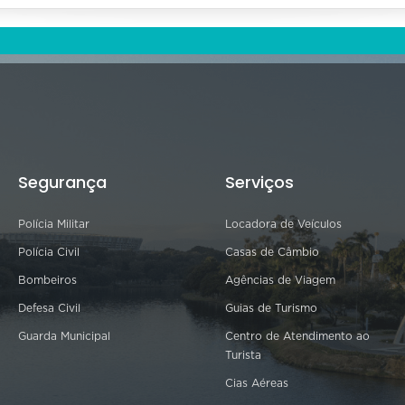
Segurança
Serviços
Polícia Militar
Locadora de Veículos
Polícia Civil
Casas de Câmbio
Bombeiros
Agências de Viagem
Defesa Civil
Guias de Turismo
Guarda Municipal
Centro de Atendimento ao
Turista
Cias Aéreas