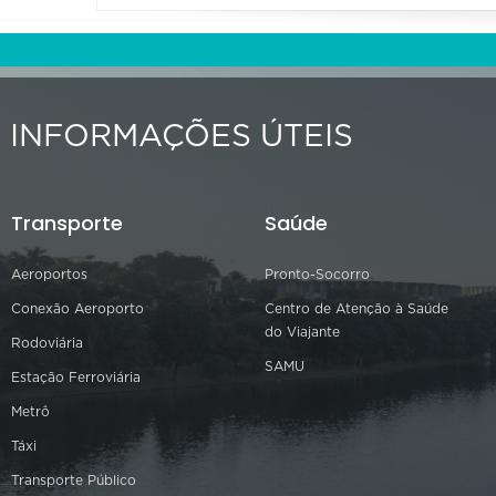
INFORMAÇÕES ÚTEIS
Transporte
Saúde
Aeroportos
Pronto-Socorro
Conexão Aeroporto
Centro de Atenção à Saúde
do Viajante
Rodoviária
SAMU
Estação Ferroviária
Metrô
Táxi
Transporte Público