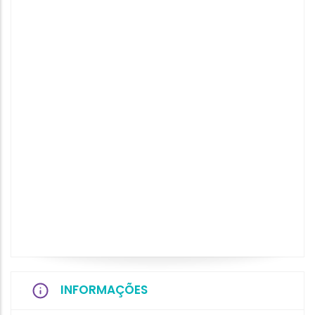
INFORMAÇÕES