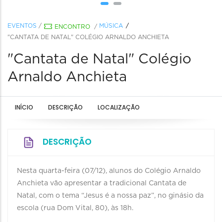
EVENTOS
/
MÚSICA
ENCONTRO
/
"CANTATA DE NATAL" COLÉGIO ARNALDO ANCHIETA
"Cantata de Natal" Colégio
Arnaldo Anchieta
INÍCIO
DESCRIÇÃO
LOCALIZAÇÃO
DESCRIÇÃO
Nesta quarta-feira (07/12), alunos do Colégio Arnaldo
Anchieta vão apresentar a tradicional Cantata de
Natal, com o tema “Jesus é a nossa paz”, no ginásio da
escola (rua Dom Vital, 80), às 18h.