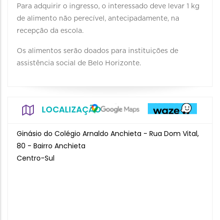
Para adquirir o ingresso, o interessado deve levar 1 kg
de alimento não perecível, antecipadamente, na
recepção da escola.
Os alimentos serão doados para instituições de
assistência social de Belo Horizonte.
LOCALIZAÇÃO
Ginásio do Colégio Arnaldo Anchieta - Rua Dom Vital,
80 - Bairro Anchieta
Centro-Sul