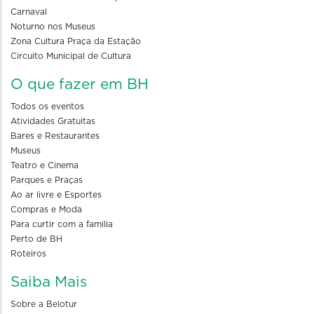
Carnaval
Noturno nos Museus
Zona Cultura Praça da Estação
Circuito Municipal de Cultura
O que fazer em BH
Todos os eventos
Atividades Gratuitas
Bares e Restaurantes
Museus
Teatro e Cinema
Parques e Praças
Ao ar livre e Esportes
Compras e Moda
Para curtir com a familia
Perto de BH
Roteiros
Saiba Mais
Sobre a Belotur