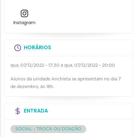
Instagram
HORÁRIOS
qua, 07/12/2022 - 17:30
a
qua, 07/12/2022 - 20:00
Alunos da unidade Anchieta se apresentam no dia 7
de dezembro, às 18h.
ENTRADA
SOCIAL - TROCA OU DOAÇÃO