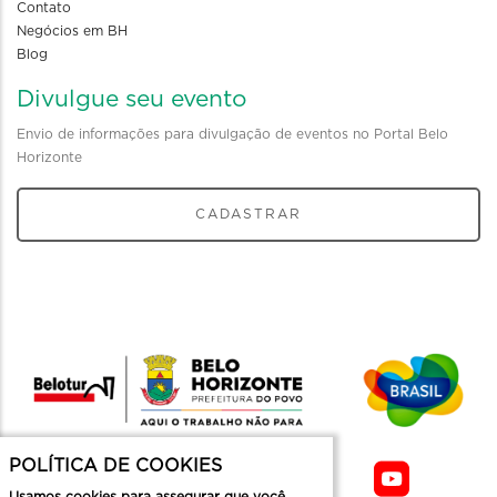
Contato
Negócios em BH
Blog
Divulgue seu evento
Envio de informações para divulgação de eventos no Portal Belo
Horizonte
CADASTRAR
POLÍTICA DE COOKIES