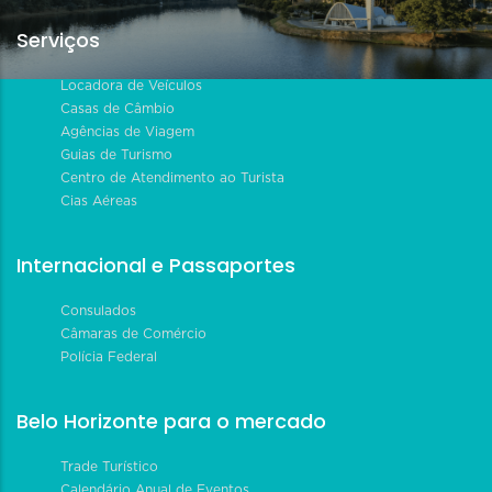
Serviços
Locadora de Veículos
Casas de Câmbio
Agências de Viagem
Guias de Turismo
Centro de Atendimento ao Turista
Cias Aéreas
Internacional e Passaportes
Consulados
Câmaras de Comércio
Polícia Federal
Belo Horizonte para o mercado
Trade Turístico
Calendário Anual de Eventos