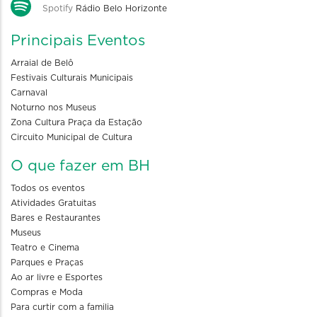
Spotify
Rádio Belo Horizonte
Principais Eventos
Arraial de Belô
Festivais Culturais Municipais
Carnaval
Noturno nos Museus
Zona Cultura Praça da Estação
Circuito Municipal de Cultura
O que fazer em BH
Todos os eventos
Atividades Gratuitas
Bares e Restaurantes
Museus
Teatro e Cinema
Parques e Praças
Ao ar livre e Esportes
Compras e Moda
Para curtir com a familia