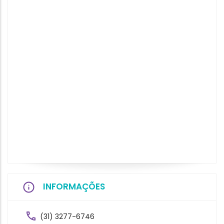
INFORMAÇÕES
(31) 3277-6746