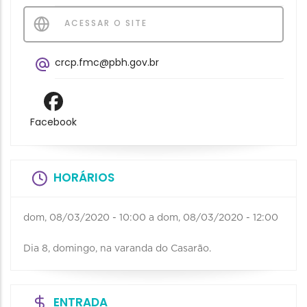
ACESSAR O SITE
crcp.fmc@pbh.gov.br
Facebook
HORÁRIOS
dom, 08/03/2020 - 10:00
a
dom, 08/03/2020 - 12:00
Dia 8, domingo, na varanda do Casarão.
ENTRADA