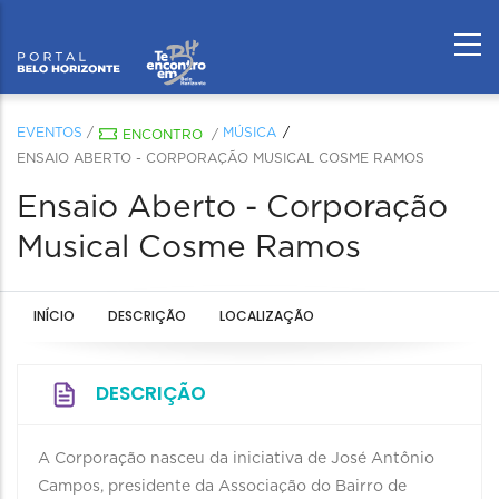
EVENTOS
/
MÚSICA
ENCONTRO
/
ENSAIO ABERTO - CORPORAÇÃO MUSICAL COSME RAMOS
Ensaio Aberto - Corporação
Musical Cosme Ramos
INÍCIO
DESCRIÇÃO
LOCALIZAÇÃO
DESCRIÇÃO
A Corporação nasceu da iniciativa de José Antônio
Campos, presidente da Associação do Bairro de