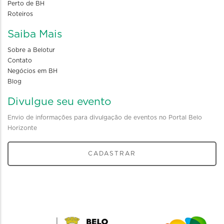
Perto de BH
Roteiros
Saiba Mais
Sobre a Belotur
Contato
Negócios em BH
Blog
Divulgue seu evento
Envio de informações para divulgação de eventos no Portal Belo
Horizonte
CADASTRAR