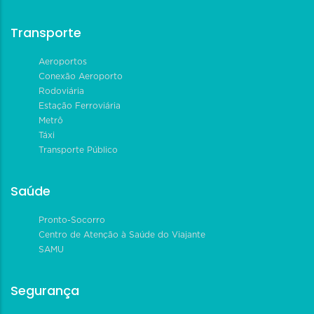
Transporte
Aeroportos
Conexão Aeroporto
Rodoviária
Estação Ferroviária
Metrô
Táxi
Transporte Público
Saúde
Pronto-Socorro
Centro de Atenção à Saúde do Viajante
SAMU
Segurança