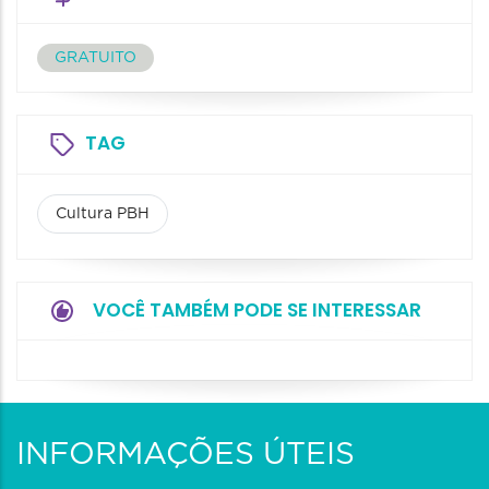
GRATUITO
TAG
Cultura PBH
VOCÊ TAMBÉM PODE SE INTERESSAR
INFORMAÇÕES ÚTEIS