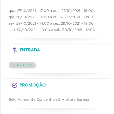
qua, 27/10/2021 - 17:00
a
qua, 27/10/2021 - 18:00
qui, 28/10/2021 - 14:00
a
qui, 28/10/2021 - 19:00
sex, 29/10/2021 - 14:00
a
sex, 29/10/2021 - 19:00
sab, 30/10/2021 - 10:00
a
sab, 30/10/2021 - 12:00
ENTRADA
GRATUITO
PROMOÇÃO
Belo Horizonte Convention & Visitors Bureau