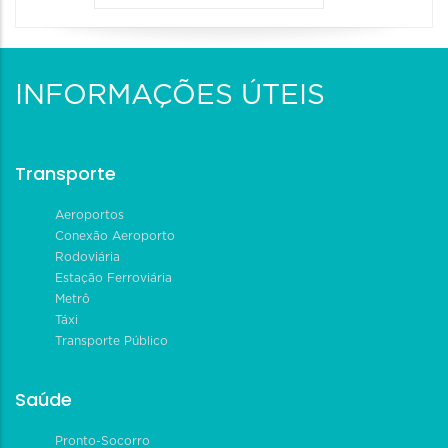
INFORMAÇÕES ÚTEIS
Transporte
Aeroportos
Conexão Aeroporto
Rodoviária
Estação Ferroviária
Metrô
Táxi
Transporte Público
Saúde
Pronto-Socorro