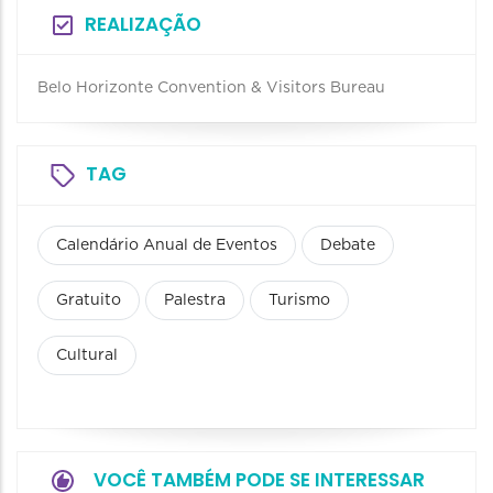
REALIZAÇÃO
Belo Horizonte Convention & Visitors Bureau
TAG
Calendário Anual de Eventos
Debate
Gratuito
Palestra
Turismo
Cultural
VOCÊ TAMBÉM PODE SE INTERESSAR