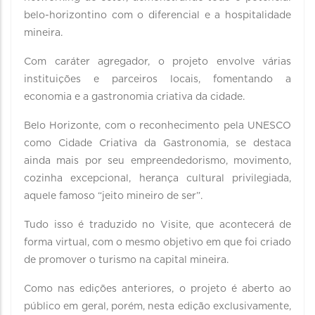
belo-horizontino com o diferencial e a hospitalidade
mineira.
Com caráter agregador, o projeto envolve várias
instituições e parceiros locais, fomentando a
economia e a gastronomia criativa da cidade.
Belo Horizonte, com o reconhecimento pela UNESCO
como Cidade Criativa da Gastronomia, se destaca
ainda mais por seu empreendedorismo, movimento,
cozinha excepcional, herança cultural privilegiada,
aquele famoso “jeito mineiro de ser”.
Tudo isso é traduzido no Visite, que acontecerá de
forma virtual, com o mesmo objetivo em que foi criado
de promover o turismo na capital mineira.
Como nas edições anteriores, o projeto é aberto ao
público em geral, porém, nesta edição exclusivamente,