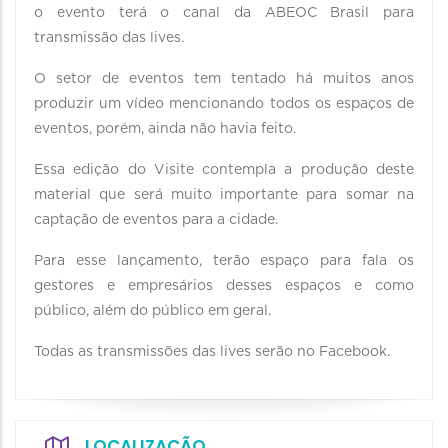
o evento terá o canal da ABEOC Brasil para
transmissão das lives.
O setor de eventos tem tentado há muitos anos
produzir um vídeo mencionando todos os espaços de
eventos, porém, ainda não havia feito.
Essa edição do Visite contempla a produção deste
material que será muito importante para somar na
captação de eventos para a cidade.
Para esse lançamento, terão espaço para fala os
gestores e empresários desses espaços e como
público, além do público em geral.
Todas as transmissões das lives serão no Facebook.
LOCALIZAÇÃO