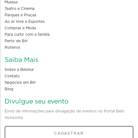
Museus
Teatro e Cinema
Parques e Praças
Ao ar livre e Esportes
Compras e Moda
Para curtir com a familia
Perto de BH
Roteiros
Saiba Mais
Sobre a Belotur
Contato
Negócios em BH
Blog
Divulgue seu evento
Envio de informações para divulgação de eventos no Portal Belo
Horizonte
CADASTRAR