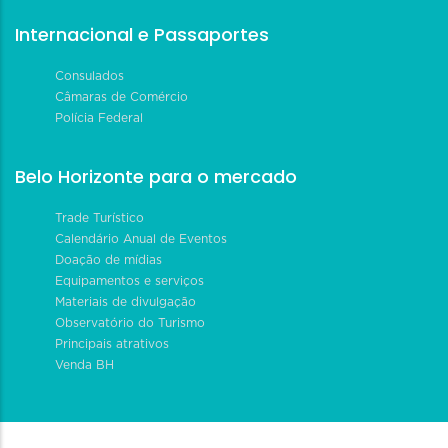
Internacional e Passaportes
Consulados
Câmaras de Comércio
Polícia Federal
Belo Horizonte para o mercado
Trade Turístico
Calendário Anual de Eventos
Doação de mídias
Equipamentos e serviços
Materiais de divulgação
Observatório do Turismo
Principais atrativos
Venda BH