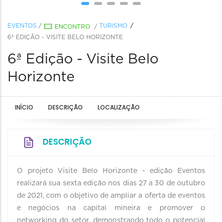
EVENTOS
/
TURISMO
ENCONTRO
/
6ª EDIÇÃO - VISITE BELO HORIZONTE
6ª Edição - Visite Belo
Horizonte
INÍCIO
DESCRIÇÃO
LOCALIZAÇÃO
DESCRIÇÃO
O projeto Visite Belo Horizonte - edição Eventos
realizará sua sexta edição nos dias 27 a 30 de outubro
de 2021, com o objetivo de ampliar a oferta de eventos
e negócios na capital mineira e promover o
networking do setor, demonstrando todo o potencial