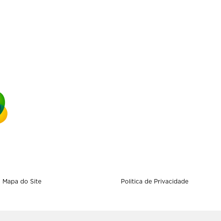
Mapa do Site
Politica de Privacidade