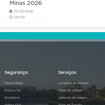
Minas 2026
13/08/2026
00:00
Segurança
Serviços
Polícia Militar
Locadora de Veículos
Polícia Civil
Casas de Câmbio
Bombeiros
Agências de Viagem