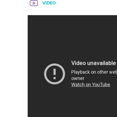
VIDEO