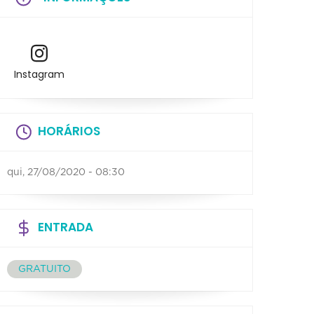
Instagram
HORÁRIOS
qui, 27/08/2020 - 08:30
ENTRADA
GRATUITO