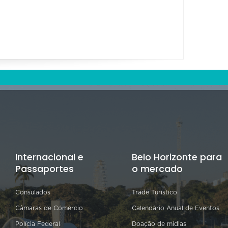
Internacional e
Belo Horizonte para
Passaportes
o mercado
Consulados
Trade Turístico
Câmaras de Comércio
Calendário Anual de Eventos
Polícia Federal
Doação de mídias