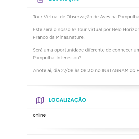
Tour Virtual de Observação de Aves na Pampulh
Este será o nosso 5º Tour virtual por Belo Hori
Franco da Minas.nature.
Será uma oportunidade diferente de conhecer u
Pampulha. Interessou?
Anote ai, dia 27/08 às 08:30 no INSTAGRAM do Fe
LOCALIZAÇÃO
online