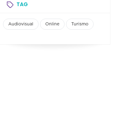
TAG
Audiovisual
Online
Turismo