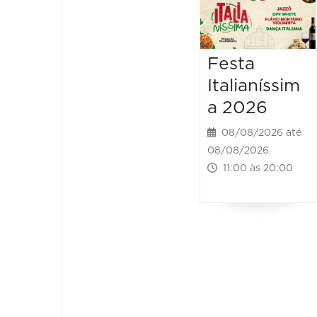
Festa
Italianíssim
a 2026
08/08/2026 até
08/08/2026
11:00 às 20:00