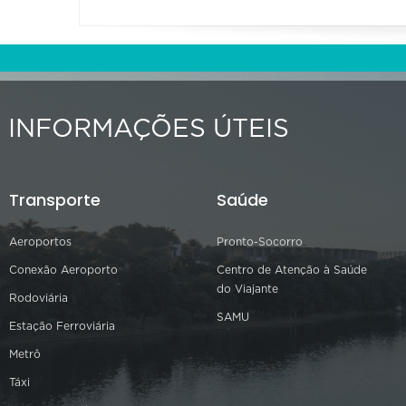
INFORMAÇÕES ÚTEIS
Transporte
Saúde
Aeroportos
Pronto-Socorro
Conexão Aeroporto
Centro de Atenção à Saúde
do Viajante
Rodoviária
SAMU
Estação Ferroviária
Metrô
Táxi