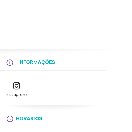
INFORMAÇÕES
Instagram
HORÁRIOS