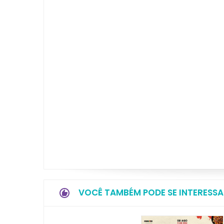
VOCÊ TAMBÉM PODE SE INTERESSA