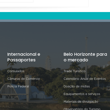
Internacional e
Belo Horizonte para
Passaportes
o mercado
Consulados
Trade Turístico
Câmaras de Comércio
Calendário Anual de Eventos
Polícia Federal
Doação de mídias
Equipamentos e serviços
Materiais de divulgação
Observatório do Turismo