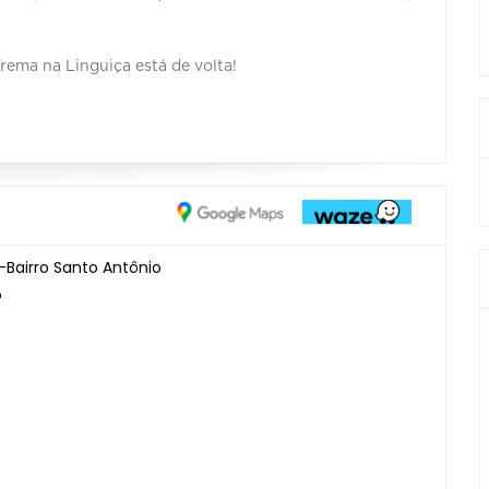
rema na Linguiça está de volta!
Bairro Santo Antônio
o