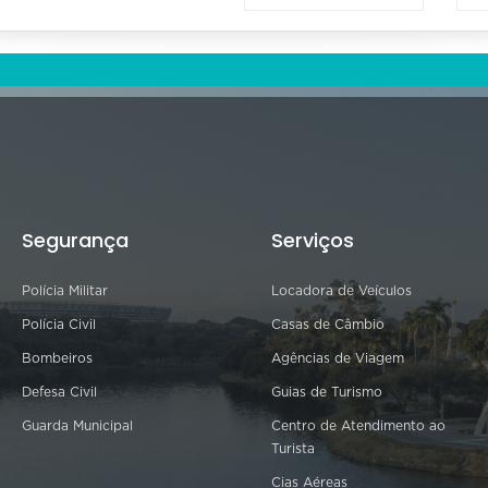
Segurança
Serviços
Polícia Militar
Locadora de Veículos
Polícia Civil
Casas de Câmbio
Bombeiros
Agências de Viagem
Defesa Civil
Guias de Turismo
Guarda Municipal
Centro de Atendimento ao
Turista
Cias Aéreas