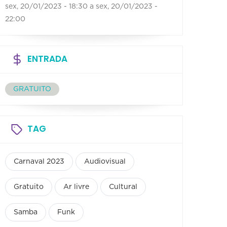
sex, 20/01/2023 - 18:30
a
sex, 20/01/2023 -
22:00
ENTRADA
GRATUITO
TAG
Carnaval 2023
Audiovisual
Gratuito
Ar livre
Cultural
Samba
Funk