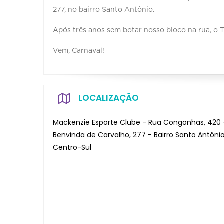
277, no bairro Santo Antônio.
Após três anos sem botar nosso bloco na rua, o T
Vem, Carnaval!
LOCALIZAÇÃO
Mackenzie Esporte Clube - Rua Congonhas, 420 -
Benvinda de Carvalho, 277 - Bairro Santo Antôni
Centro-Sul