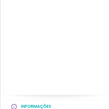
INFORMAÇÕES