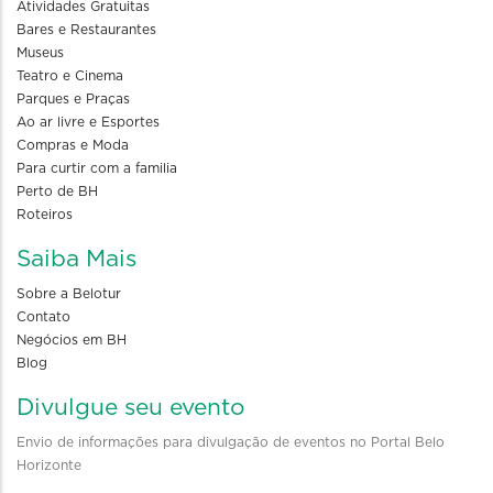
Atividades Gratuitas
Bares e Restaurantes
Museus
Teatro e Cinema
Parques e Praças
Ao ar livre e Esportes
Compras e Moda
Para curtir com a familia
Perto de BH
Roteiros
Saiba Mais
Sobre a Belotur
Contato
Negócios em BH
Blog
Divulgue seu evento
Envio de informações para divulgação de eventos no Portal Belo
Horizonte