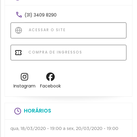
(31) 3409 8290
ACESSAR O SITE
COMPRA DE INGRESSOS
Instagram
Facebook
HORÁRIOS
qua, 18/03/2020 - 19:00
a
sex, 20/03/2020 - 19:00