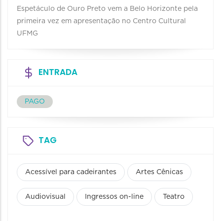
Espetáculo de Ouro Preto vem a Belo Horizonte pela
primeira vez em apresentação no Centro Cultural
UFMG
ENTRADA
PAGO
TAG
Acessível para cadeirantes
Artes Cênicas
Audiovisual
Ingressos on-line
Teatro