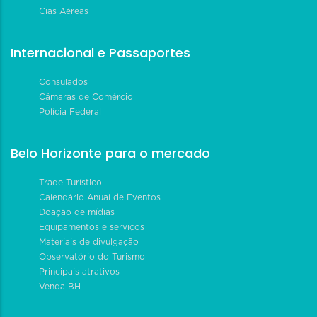
Cias Aéreas
Internacional e Passaportes
Consulados
Câmaras de Comércio
Polícia Federal
Belo Horizonte para o mercado
Trade Turístico
Calendário Anual de Eventos
Doação de mídias
Equipamentos e serviços
Materiais de divulgação
Observatório do Turismo
Principais atrativos
Venda BH