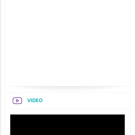
VIDEO