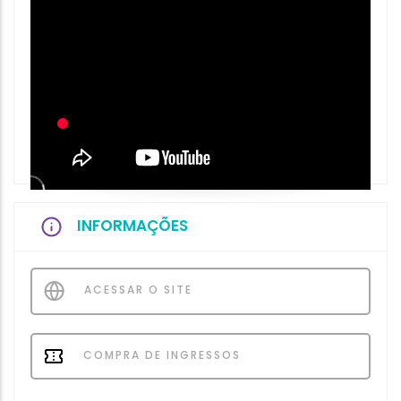
INFORMAÇÕES
ACESSAR O SITE
COMPRA DE INGRESSOS