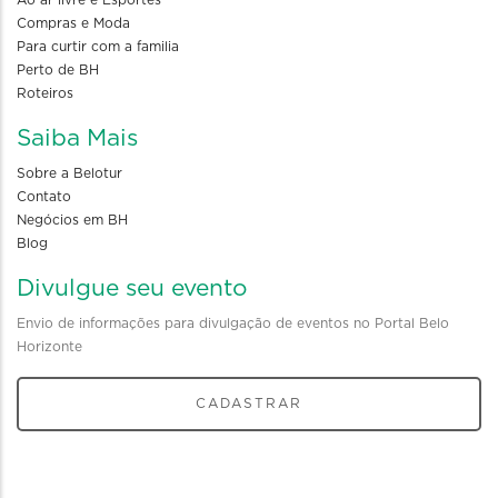
Compras e Moda
Para curtir com a familia
Perto de BH
Roteiros
Saiba Mais
Sobre a Belotur
Contato
Negócios em BH
Blog
Divulgue seu evento
Envio de informações para divulgação de eventos no Portal Belo
Horizonte
CADASTRAR