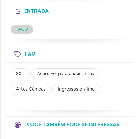
ENTRADA
PAGO
TAG
60+
Acessível para cadeirantes
Artes Cênicas
Ingressos on-line
VOCÊ TAMBÉM PODE SE INTERESSAR