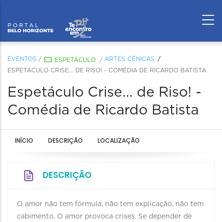
EVENTOS
/
ARTES CÊNICAS
ESPETÁCULO
/
ESPETÁCULO CRISE... DE RISO! - COMÉDIA DE RICARDO BATISTA
Espetáculo Crise... de Riso! -
Comédia de Ricardo Batista
INÍCIO
DESCRIÇÃO
LOCALIZAÇÃO
DESCRIÇÃO
O amor não tem fórmula, não tem explicação, não tem
cabimento. O amor provoca crises. Se depender de