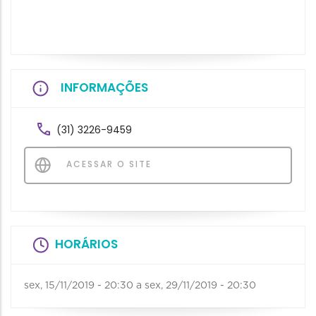
INFORMAÇÕES
(31) 3226-9459
ACESSAR O SITE
HORÁRIOS
sex, 15/11/2019 - 20:30
a
sex, 29/11/2019 - 20:30