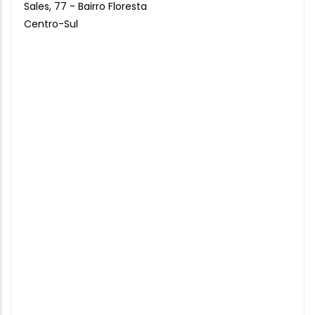
Sales, 77 - Bairro Floresta
Centro-Sul