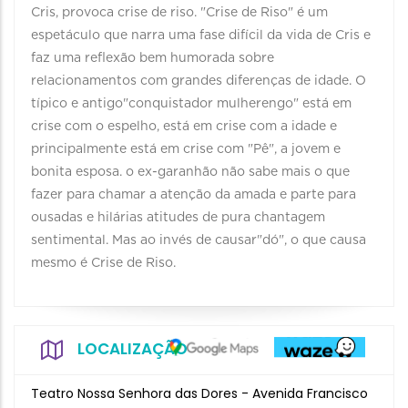
Cris, provoca crise de riso. "Crise de Riso" é um
espetáculo que narra uma fase difícil da vida de Cris e
faz uma reflexão bem humorada sobre
relacionamentos com grandes diferenças de idade. O
típico e antigo"conquistador mulherengo" está em
crise com o espelho, está em crise com a idade e
principalmente está em crise com "Pê", a jovem e
bonita esposa. o ex-garanhão não sabe mais o que
fazer para chamar a atenção da amada e parte para
ousadas e hilárias atitudes de pura chantagem
sentimental. Mas ao invés de causar"dó", o que causa
mesmo é Crise de Riso.
LOCALIZAÇÃO
Teatro Nossa Senhora das Dores - Avenida Francisco