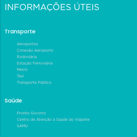
INFORMAÇÕES ÚTEIS
Transporte
Aeroportos
Conexão Aeroporto
Rodoviária
Estação Ferroviária
Metrô
Táxi
Transporte Público
Saúde
Pronto-Socorro
Centro de Atenção à Saúde do Viajante
SAMU