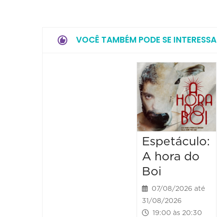
VOCÊ TAMBÉM PODE SE INTERESSA
Espetáculo:
A hora do
Boi
07/08/2026 até
31/08/2026
19:00 às 20:30