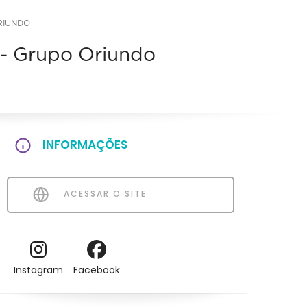
RIUNDO
 - Grupo Oriundo
INFORMAÇÕES
ACESSAR O SITE
Instagram
Facebook