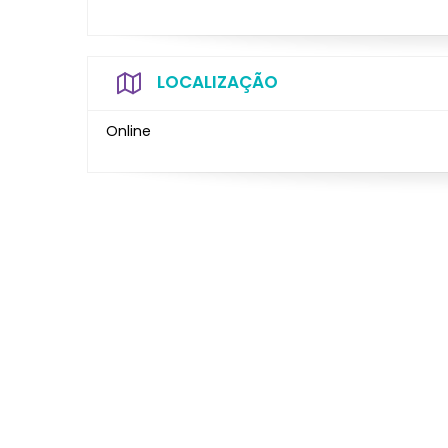
LOCALIZAÇÃO
Online