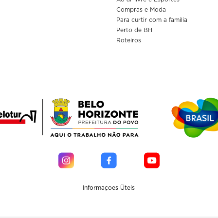
Compras e Moda
Para curtir com a familia
Perto de BH
Roteiros
Informaçoes Üteis