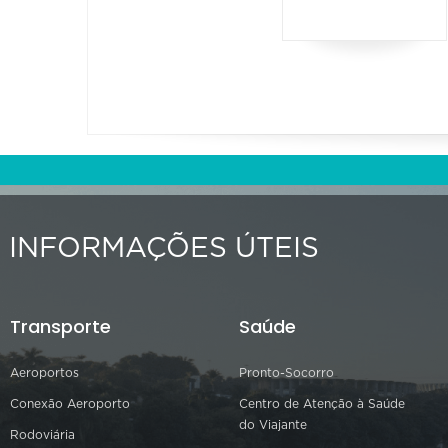
INFORMAÇÕES ÚTEIS
Transporte
Saúde
Aeroportos
Pronto-Socorro
Conexão Aeroporto
Centro de Atenção à Saúde
do Viajante
Rodoviária