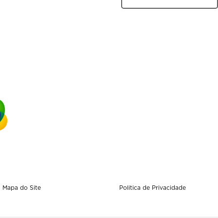
Mapa do Site
Politica de Privacidade