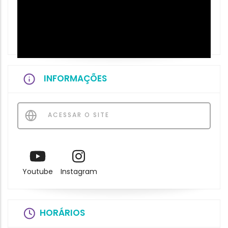
INFORMAÇÕES
ACESSAR O SITE
Youtube
Instagram
HORÁRIOS