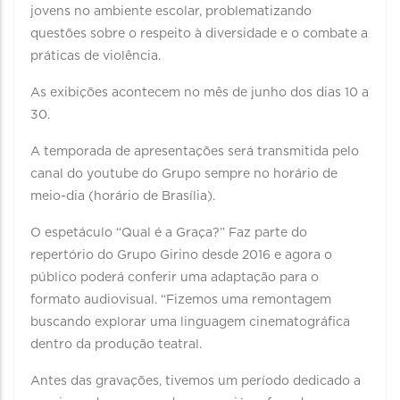
jovens no ambiente escolar, problematizando
questões sobre o respeito à diversidade e o combate a
práticas de violência.
As exibições acontecem no mês de junho dos dias 10 a
30.
A temporada de apresentações será transmitida pelo
canal do youtube do Grupo sempre no horário de
meio-dia (horário de Brasília).
O espetáculo “Qual é a Graça?” Faz parte do
repertório do Grupo Girino desde 2016 e agora o
público poderá conferir uma adaptação para o
formato audiovisual. “Fizemos uma remontagem
buscando explorar uma linguagem cinematográfica
dentro da produção teatral.
Antes das gravações, tivemos um período dedicado a