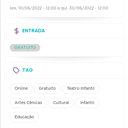
sex, 10/06/2022 - 12:00
a
qui, 30/06/2022 - 12:00
ENTRADA
GRATUITO
TAG
Online
Gratuito
Teatro Infantil
Artes Cênicas
Cultural
Infantil
Educação