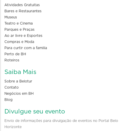
Atividades Gratuitas
Bares e Restaurantes
Museus
Teatro e Cinema
Parques e Praças
Ao ar livre e Esportes
Compras e Moda
Para curtir com a familia
Perto de BH
Roteiros
Saiba Mais
Sobre a Belotur
Contato
Negócios em BH
Blog
Divulgue seu evento
Envio de informações para divulgação de eventos no Portal Belo
Horizonte