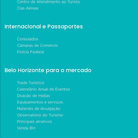
Centro de Atendimento ao Turista
Cias Aéreas
Internacional e Passaportes
Consulados
Câmaras de Comércio
Polícia Federal
Belo Horizonte para o mercado
Trade Turístico
Calendário Anual de Eventos
Doação de mídias
Equipamentos e serviços
Materiais de divulgação
Observatório do Turismo
Principais atrativos
Venda BH