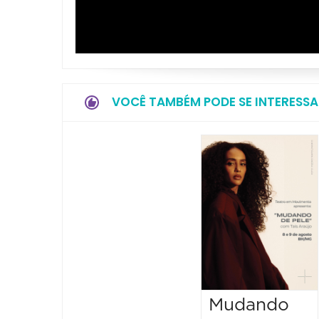
VOCÊ TAMBÉM PODE SE INTERESSA
Mudando