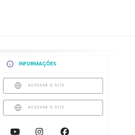
INFORMAÇÕES
ACESSAR O SITE
ACESSAR O SITE