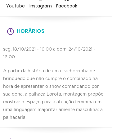
Youtube
Instagram
Facebook
HORÁRIOS
seg, 18/10/2021 - 16:00
a
dom, 24/10/2021 -
16:00
A partir da história de uma cachorrinha de
brinquedo que não cumpre o combinado na
hora de apresentar o show comandando por
sua dona, a palhaça Lorota, montagem propõe
mostrar o espaço para a atuação feminina em
uma linguagem majoritariamente masculina: a
palhaçaria.