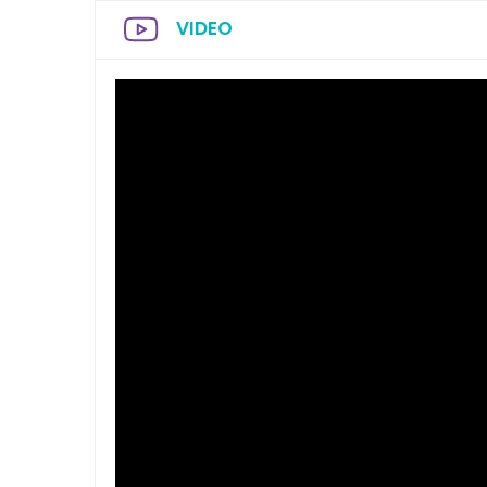
VIDEO