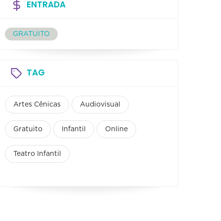
ENTRADA
GRATUITO
TAG
Artes Cênicas
Audiovisual
Gratuito
Infantil
Online
Teatro Infantil