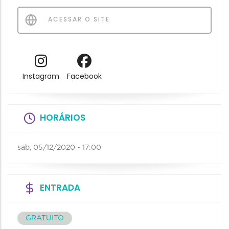
ACESSAR O SITE
Instagram
Facebook
HORÁRIOS
sab, 05/12/2020 - 17:00
ENTRADA
GRATUITO