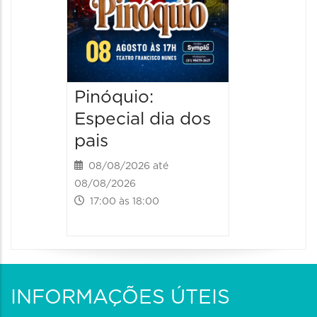
Pinóquio:
Especial dia dos
pais
08/08/2026 até
08/08/2026
17:00 às 18:00
INFORMAÇÕES ÚTEIS