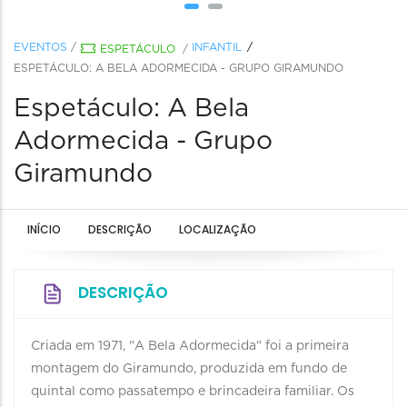
EVENTOS
/
INFANTIL
ESPETÁCULO
/
ESPETÁCULO: A BELA ADORMECIDA - GRUPO GIRAMUNDO
Espetáculo: A Bela
Adormecida - Grupo
Giramundo
INÍCIO
DESCRIÇÃO
LOCALIZAÇÃO
DESCRIÇÃO
Criada em 1971, "A Bela Adormecida" foi a primeira
montagem do Giramundo, produzida em fundo de
quintal como passatempo e brincadeira familiar. Os