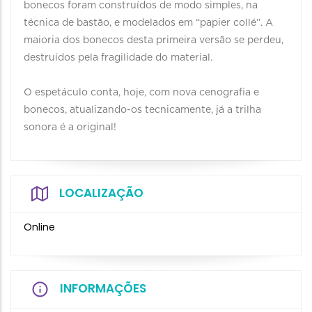
bonecos foram construídos de modo simples, na
técnica de bastão, e modelados em “papier collé”. A
maioria dos bonecos desta primeira versão se perdeu,
destruídos pela fragilidade do material.⁣⁣⁣
O espetáculo conta, hoje, com nova cenografia e
bonecos, atualizando-os tecnicamente, já a trilha
sonora é a original!
LOCALIZAÇÃO
Online
INFORMAÇÕES