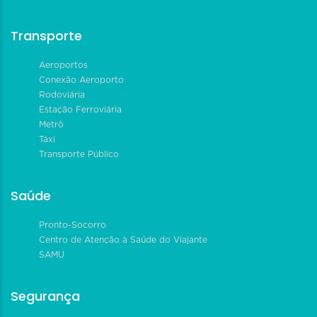
Transporte
Aeroportos
Conexão Aeroporto
Rodoviária
Estação Ferroviária
Metrô
Táxi
Transporte Público
Saúde
Pronto-Socorro
Centro de Atenção à Saúde do Viajante
SAMU
Segurança