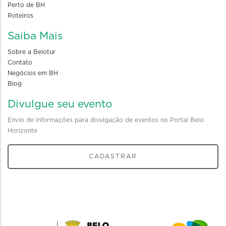
Perto de BH
Roteiros
Saiba Mais
Sobre a Belotur
Contato
Negócios em BH
Blog
Divulgue seu evento
Envio de informações para divulgação de eventos no Portal Belo
Horizonte
CADASTRAR